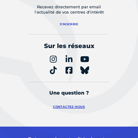
Recevez directement par email
l'actualité de vos centres d'intérêt
S'INSCRIRE
Sur les réseaux
Une question ?
CONTACTEZ-NOUS