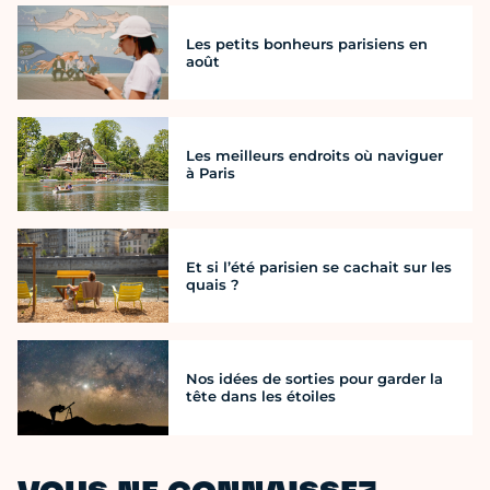
Les petits bonheurs parisiens en
août
Les meilleurs endroits où naviguer
à Paris
Et si l’été parisien se cachait sur les
quais ?
Nos idées de sorties pour garder la
tête dans les étoiles