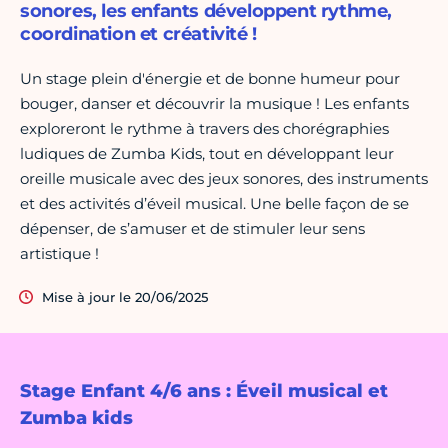
sonores, les enfants développent rythme,
coordination et créativité !
Un stage plein d'énergie et de bonne humeur pour
bouger, danser et découvrir la musique ! Les enfants
exploreront le rythme à travers des chorégraphies
ludiques de Zumba Kids, tout en développant leur
oreille musicale avec des jeux sonores, des instruments
et des activités d’éveil musical. Une belle façon de se
dépenser, de s’amuser et de stimuler leur sens
artistique !
Mise à jour le 20/06/2025
Stage Enfant 4/6 ans : Éveil musical et
Zumba kids