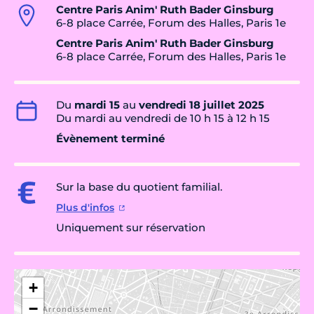
Centre Paris Anim' Ruth Bader Ginsburg
6-8 place Carrée, Forum des Halles, Paris 1e
Centre Paris Anim' Ruth Bader Ginsburg
6-8 place Carrée, Forum des Halles, Paris 1e
Du
mardi 15
au
vendredi 18 juillet 2025
Du mardi au vendredi de 10 h 15 à 12 h 15
Évènement terminé
Sur la base du quotient familial.
Plus d'infos
Uniquement sur réservation
+
−