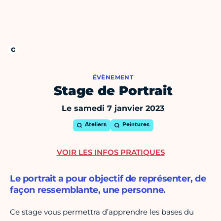
ÉVÈNEMENT
Stage de Portrait
Le samedi 7 janvier 2023
Ateliers
Peintures
VOIR LES INFOS PRATIQUES
Le portrait a pour objectif de représenter, de
façon ressemblante, une personne.
Ce stage vous permettra d’apprendre les bases du