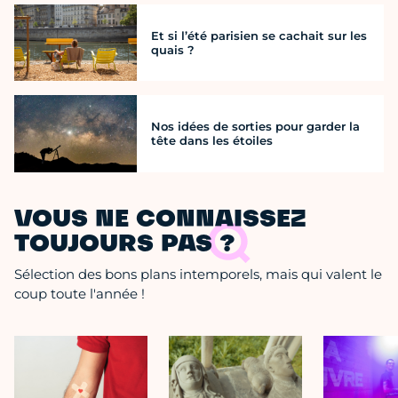
Et si l’été parisien se cachait sur les
quais ?
Nos idées de sorties pour garder la
tête dans les étoiles
VOUS NE CONNAISSEZ
TOUJOURS PAS ?
Sélection des bons plans intemporels, mais qui valent le
coup toute l'année !