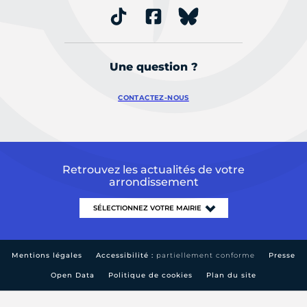
Une question ?
CONTACTEZ-NOUS
Retrouvez les actualités de votre
arrondissement
Mentions légales
Accessibilité :
partiellement conforme
Presse
Open Data
Politique de cookies
Plan du site