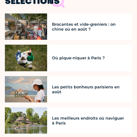
SÉLECTIONS
Brocantes et vide-greniers : on
chine où en août ?
Où pique-niquer à Paris ?
Les petits bonheurs parisiens en
août
Les meilleurs endroits où naviguer
à Paris