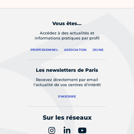
Vous êtes...
Accédez à des actualités et
informations pratiques par profil
PROFESSIONNEL
ASSOCIATION
JEUNE
Les newsletters de Paris
Recevez directement par email
l'actualité de vos centres d'intérêt
S'INSCRIRE
Sur les réseaux