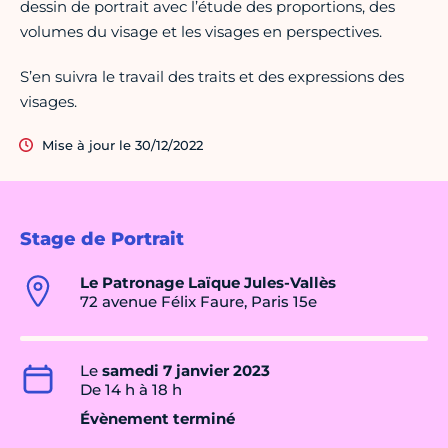
dessin de portrait avec l’étude des proportions, des
volumes du visage et les visages en perspectives.
S’en suivra le travail des traits et des expressions des
visages.
Mise à jour le 30/12/2022
Stage de Portrait
Le Patronage Laïque Jules-Vallès
72 avenue Félix Faure, Paris 15e
Le
samedi 7 janvier 2023
De 14 h à 18 h
Évènement terminé