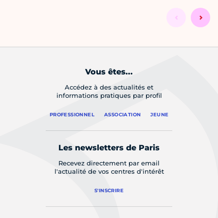
Vous êtes...
Accédez à des actualités et
informations pratiques par profil
PROFESSIONNEL
ASSOCIATION
JEUNE
Les newsletters de Paris
Recevez directement par email
l'actualité de vos centres d'intérêt
S'INSCRIRE