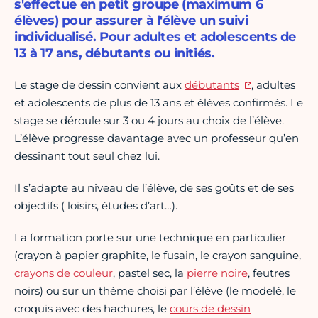
s'effectue en petit groupe (maximum 6
élèves) pour assurer à l'élève un suivi
individualisé. Pour adultes et adolescents de
13 à 17 ans, débutants ou initiés.
Le stage de dessin convient aux
débutants
, adultes
et adolescents de plus de 13 ans et élèves confirmés. Le
stage se déroule sur 3 ou 4 jours au choix de l’élève.
L’élève progresse davantage avec un professeur qu’en
dessinant tout seul chez lui.
Il s’adapte au niveau de l’élève, de ses goûts et de ses
objectifs ( loisirs, études d’art…).
La formation porte sur une technique en particulier
(crayon à papier graphite, le fusain, le crayon sanguine,
crayons de couleur
, pastel sec, la
pierre noire
, feutres
noirs) ou sur un thème choisi par l’élève (le modelé, le
croquis avec des hachures, le
cours de dessin