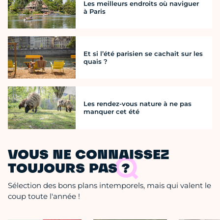
Les meilleurs endroits où naviguer
à Paris
Et si l’été parisien se cachait sur les
quais ?
Les rendez-vous nature à ne pas
manquer cet été
VOUS NE CONNAISSEZ
TOUJOURS PAS ?
Sélection des bons plans intemporels, mais qui valent le
coup toute l'année !