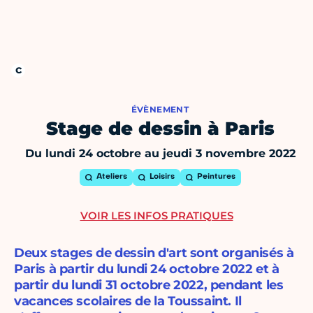
ÉVÈNEMENT
Stage de dessin à Paris
Du lundi 24 octobre au jeudi 3 novembre 2022
Ateliers
Loisirs
Peintures
VOIR LES INFOS PRATIQUES
Deux stages de dessin d'art sont organisés à
Paris à partir du lundi 24 octobre 2022 et à
partir du lundi 31 octobre 2022, pendant les
vacances scolaires de la Toussaint. Il