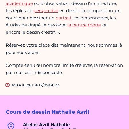
académique
ou d’observation, dessin d’architecture,
les règles de
perspective
en dessin, la composition, un
cours pour dessiner un
portrait
, les personnages, les
études de drapé, le paysage,
la nature morte
ou
encore le dessin créatif…).
Réservez votre place dès maintenant, nous sommes là
pour vous aider.
Compte-tenu du nombre limité d'élèves, la réservation
par mail est indispensable.
Mise à jour le 12/09/2022
Cours de dessin Nathalie Avril
Atelier Avril Nathalie