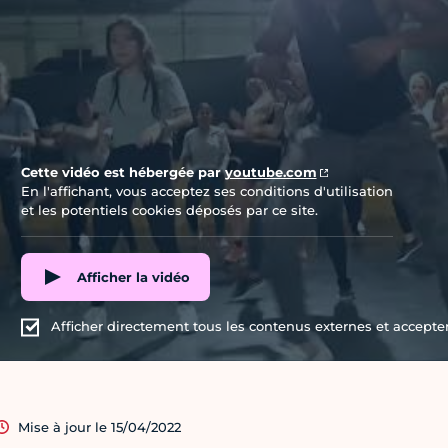
Cette vidéo est hébergée par
youtube.com
En l'affichant, vous acceptez ses conditions d'utilisation
et les potentiels cookies déposés par ce site.
Afficher la vidéo
Afficher directement tous les contenus externes et accepter 
Mise à jour le 15/04/2022