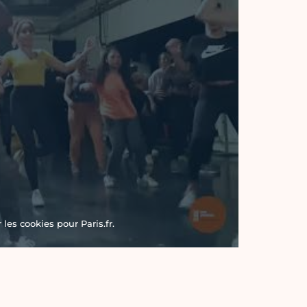
les cookies pour Paris.fr.