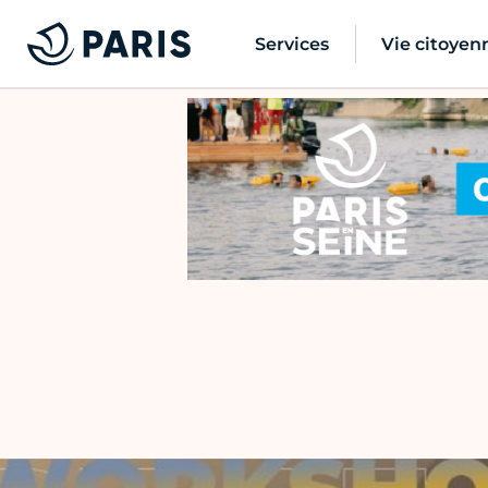
Services
Vie citoyen