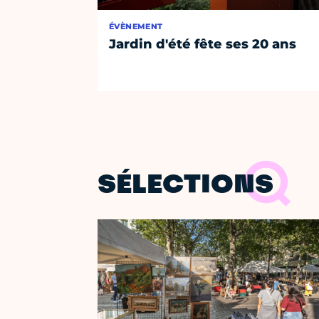
ÉVÈNEMENT
Jardin d'été fête ses 20 ans
SÉLECTIONS