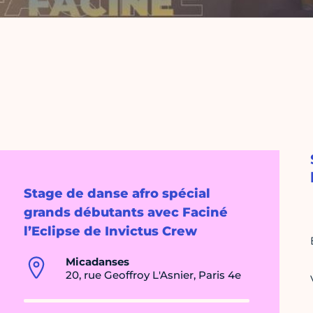
Stage de danse afro spécial
grands débutants avec Faciné
l’Eclipse de Invictus Crew
Micadanses
20, rue Geoffroy L'Asnier, Paris 4e