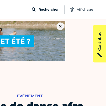
Rechercher
Affichage
Contribuer
ÉVÈNEMENT