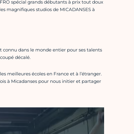
FRO spécial grands débutants à prix tout doux
ns les magnifiques studios de MICADANSES à
t connu dans le monde entier pour ses talents
 coupé décalé.
es meilleures écoles en France et à l’étranger.
fois à Micadanses pour nous initier et partager