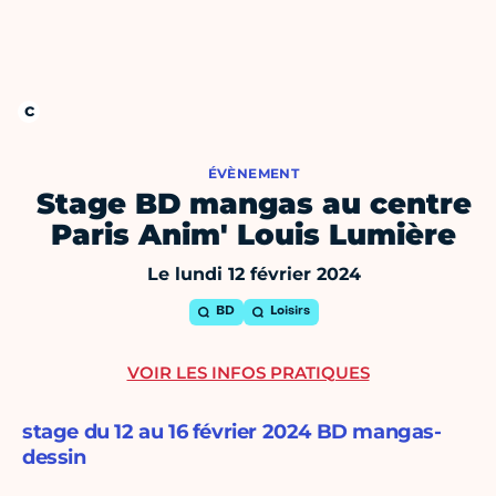
ÉVÈNEMENT
Stage BD mangas au centre
Paris Anim' Louis Lumière
Le lundi 12 février 2024
BD
Loisirs
VOIR LES INFOS PRATIQUES
stage du 12 au 16 février 2024 BD mangas-
dessin