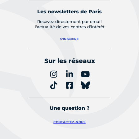
Les newsletters de Paris
Recevez directement par email
l'actualité de vos centres d'intérêt
S'INSCRIRE
Sur les réseaux
Une question ?
CONTACTEZ-NOUS