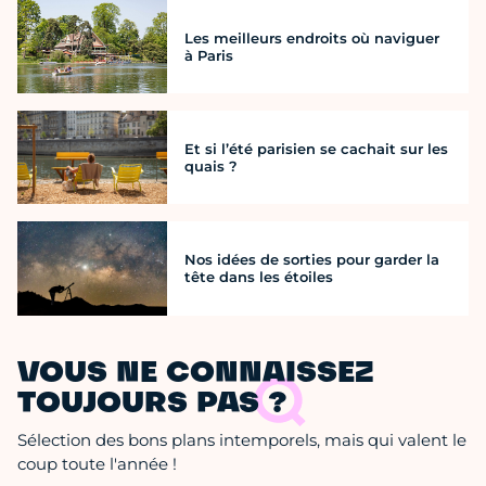
Les meilleurs endroits où naviguer
à Paris
Et si l’été parisien se cachait sur les
quais ?
Nos idées de sorties pour garder la
tête dans les étoiles
VOUS NE CONNAISSEZ
TOUJOURS PAS ?
Sélection des bons plans intemporels, mais qui valent le
coup toute l'année !