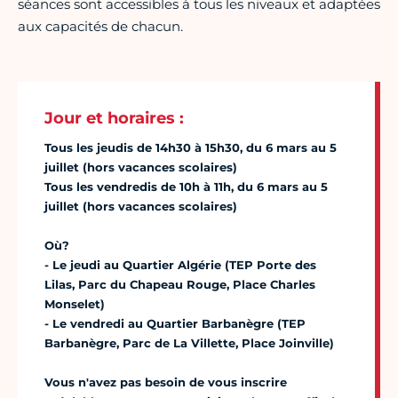
séances sont accessibles à tous les niveaux et adaptées
aux capacités de chacun.
Jour et horaires :
Tous les jeudis de 14h30 à 15h30, du 6 mars au 5
juillet (hors vacances scolaires)
Tous les vendredis de 10h à 11h, du 6 mars au 5
juillet (hors vacances scolaires)
Où?
- Le jeudi au Quartier Algérie (TEP Porte des
Lilas, Parc du Chapeau Rouge, Place Charles
Monselet)
- Le vendredi au Quartier Barbanègre (TEP
Barbanègre, Parc de La Villette, Place Joinville)
Vous n'avez pas besoin de vous inscrire