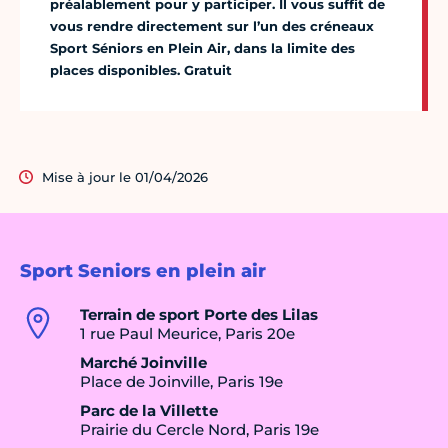
préalablement pour y participer. Il vous suffit de
vous rendre directement sur l’un des créneaux
Sport Séniors en Plein Air, dans la limite des
places disponibles. Gratuit
Mise à jour le 01/04/2026
Sport Seniors en plein air
Terrain de sport Porte des Lilas
1 rue Paul Meurice, Paris 20e
Marché Joinville
Place de Joinville, Paris 19e
Parc de la Villette
Prairie du Cercle Nord, Paris 19e