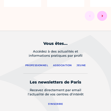
Vous êtes...
Accédez à des actualités et
informations pratiques par profil
PROFESSIONNEL
ASSOCIATION
JEUNE
Les newsletters de Paris
Recevez directement par email
l'actualité de vos centres d'intérêt
S'INSCRIRE