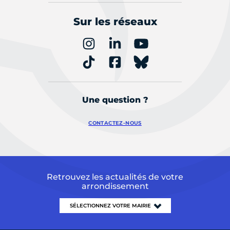
Sur les réseaux
Une question ?
CONTACTEZ-NOUS
Retrouvez les actualités de votre
arrondissement