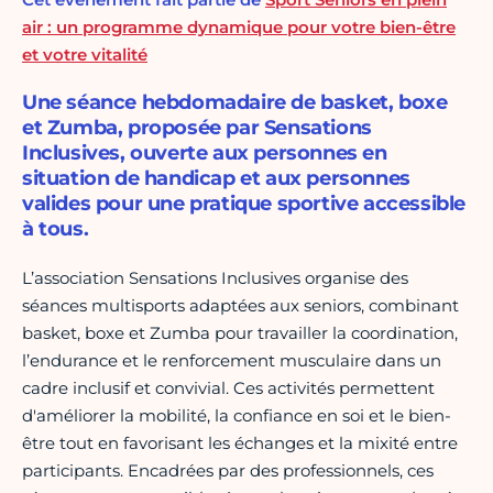
air : un programme dynamique pour votre bien-être
et votre vitalité
Une séance hebdomadaire de basket, boxe
et Zumba, proposée par Sensations
Inclusives, ouverte aux personnes en
situation de handicap et aux personnes
valides pour une pratique sportive accessible
à tous.
L’association Sensations Inclusives organise des
séances multisports adaptées aux seniors, combinant
basket, boxe et Zumba pour travailler la coordination,
l’endurance et le renforcement musculaire dans un
cadre inclusif et convivial. Ces activités permettent
d'améliorer la mobilité, la confiance en soi et le bien-
être tout en favorisant les échanges et la mixité entre
participants. Encadrées par des professionnels, ces