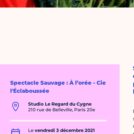
Spectacle Sauvage : À l’orée - Cie
l'Éclaboussée
Studio Le Regard du Cygne
210 rue de Belleville, Paris 20e
Le
vendredi 3 décembre 2021