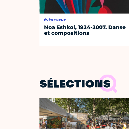
ÉVÈNEMENT
Noa Eshkol, 1924-2007. Danse
et compositions
SÉLECTIONS