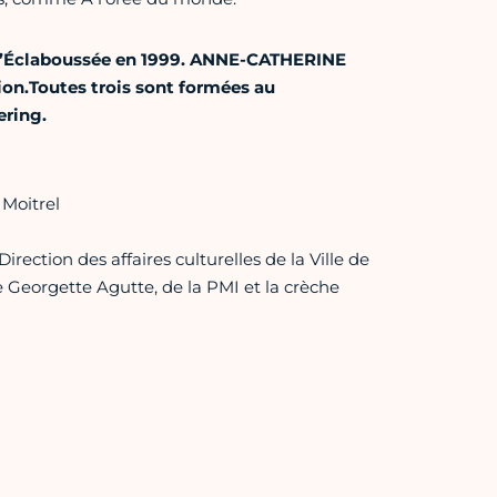
’Éclaboussée en 1999. ANNE-CATHERINE
on.Toutes trois sont formées au
ring.
Moitrel
rection des affaires culturelles de la Ville de
e Georgette Agutte, de la PMI et la crèche