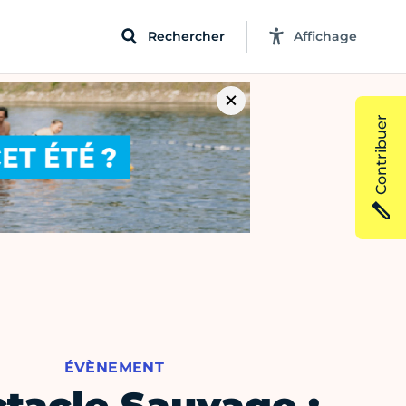
Rechercher
Affichage
Contribuer
ÉVÈNEMENT