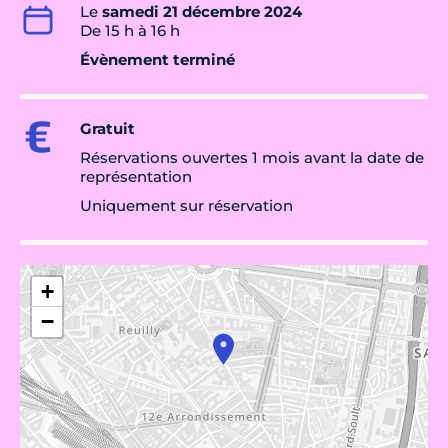
Le
samedi 21 décembre 2024
De 15 h à 16 h
Évènement terminé
Gratuit
Réservations ouvertes 1 mois avant la date de
représentation
Uniquement sur réservation
+
−