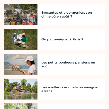
Brocantes et vide-greniers : on
chine où en août ?
Où pique-niquer à Paris ?
Les petits bonheurs parisiens en
août
Les meilleurs endroits où naviguer
à Paris