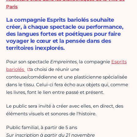
Paris
La compagnie Esprits bariolés souhaite
créer, à chaque spectacle ou performance,
des langues fortes et poétiques pour faire
voyager le cœur et la pensée dans des
territoires inexplorés.
Pour son spectacle
Empreintes
, la compagnie
Esprits
bariolés
a choisi de réunir une
conteuse/comédienne et une plasticienne spécialisée
dans le tissu. Celui-ci fera écho aux objets qui, comme
les livres, font le lien entre passé et présent.
Le public sera invité à créer avec elles, en direct, des
éléments visuels et sonores de l'histoire.
Public familial, à partir de 5 ans
Sur inscription à partir du 21 novembre