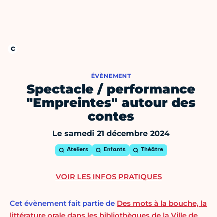
ÉVÈNEMENT
Spectacle / performance
"Empreintes" autour des
contes
Le samedi 21 décembre 2024
Ateliers
Enfants
Théâtre
VOIR LES INFOS PRATIQUES
Cet évènement fait partie de
Des mots à la bouche, la
littérature orale dans les bibliothèques de la Ville de