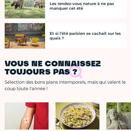
Les rendez-vous nature à ne pas
manquer cet été
Et si l’été parisien se cachait sur les
quais ?
VOUS NE CONNAISSEZ
TOUJOURS PAS ?
Sélection des bons plans intemporels, mais qui valent le
coup toute l'année !