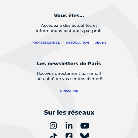
Vous êtes...
Accédez à des actualités et
informations pratiques par profil
PROFESSIONNEL
ASSOCIATION
JEUNE
Les newsletters de Paris
Recevez directement par email
l'actualité de vos centres d'intérêt
S'INSCRIRE
Sur les réseaux