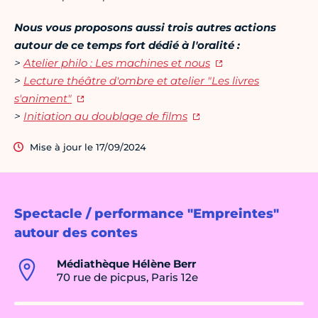
Nous vous proposons aussi trois autres actions
autour de ce temps fort dédié à l'oralité :
>
Atelier philo : Les machines et nous
>
Lecture théâtre d'ombre et atelier "Les livres
s'animent"
>
Initiation au doublage de films
Mise à jour le 17/09/2024
Spectacle / performance "Empreintes"
autour des contes
Médiathèque Hélène Berr
70 rue de picpus, Paris 12e