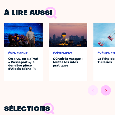
À LIRE AUSSI
ÉVÈNEMENT
ÉVÈNEMENT
ÉVÈNEMEN
On a vu, on a aimé
Où voir la vasque :
La Fête de
« Passeport », la
toutes les infos
Tuileries
dernière pièce
pratiques
d’Alexis Michalik
SÉLECTIONS