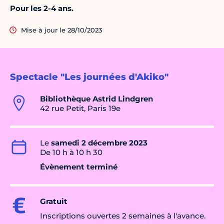
Pour les 2-4 ans.
Mise à jour le 28/10/2023
Spectacle "Les journées d'Akiko"
Bibliothèque Astrid Lindgren
42 rue Petit, Paris 19e
Le
samedi 2 décembre 2023
De 10 h à 10 h 30
Évènement terminé
Gratuit
Inscriptions ouvertes 2 semaines à l'avance.