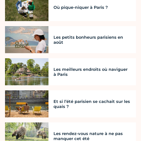
Où pique-niquer à Paris ?
Les petits bonheurs parisiens en
août
Les meilleurs endroits où naviguer
à Paris
Et si l’été parisien se cachait sur les
quais ?
Les rendez-vous nature à ne pas
manquer cet été