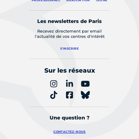
PROFESSIONNEL
ASSOCIATION
JEUNE
Les newsletters de Paris
Recevez directement par email
l'actualité de vos centres d'intérêt
S'INSCRIRE
Sur les réseaux
Une question ?
CONTACTEZ-NOUS