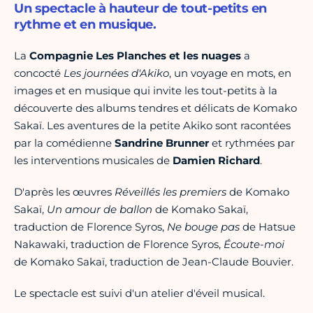
Un spectacle à hauteur de tout-petits en
rythme et en musique.
La
Compagnie Les Planches et les nuages
a
concocté
Les journées d'Akiko
, un voyage en mots, en
images et en musique qui invite les tout-petits à la
découverte des albums tendres et délicats de Komako
Sakaï. Les aventures de la petite Akiko sont racontées
par la comédienne
Sandrine Brunner
et rythmées par
les interventions musicales de
Damien Richard
.
D'après les œuvres
Réveillés les premiers
de Komako
Sakaï,
Un amour de ballon
de Komako Sakaï,
traduction de Florence Syros,
Ne bouge pas
de Hatsue
Nakawaki, traduction de Florence Syros,
Écoute-moi
de Komako Sakaï, traduction de Jean-Claude Bouvier.
Le spectacle est suivi d'un atelier d'éveil musical.