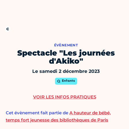
ÉVÈNEMENT
Spectacle "Les journées
d'Akiko"
Le samedi 2 décembre 2023
Enfants
VOIR LES INFOS PRATIQUES
Cet évènement fait partie de
A hauteur de bébé,
temps fort jeunesse des bibliothèques de Paris