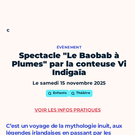
ÉVÈNEMENT
Spectacle "Le Baobab à
Plumes" par la conteuse Vi
Indigaïa
Le samedi 15 novembre 2025
Enfants
Théâtre
VOIR LES INFOS PRATIQUES
C’est un voyage de la mythologie inuit, aux
légendes irlandaises en passant par les