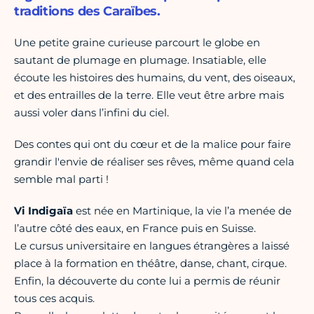
traditions des Caraïbes.
Une petite graine curieuse parcourt le globe en
sautant de plumage en plumage. Insatiable, elle
écoute les histoires des humains, du vent, des oiseaux,
et des entrailles de la terre. Elle veut être arbre mais
aussi voler dans l’infini du ciel.
Des contes qui ont du cœur et de la malice pour faire
grandir l'envie de réaliser ses rêves, même quand cela
semble mal parti !
Vi Indigaïa
est née en Martinique, la vie l’a menée de
l’autre côté des eaux, en France puis en Suisse.
Le cursus universitaire en langues étrangères a laissé
place à la formation en théâtre, danse, chant, cirque.
Enfin, la découverte du conte lui a permis de réunir
tous ces acquis.