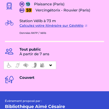
Plaisance (Paris)
Vercingétorix - Rouvier (Paris)
Station Vélib à 73 m
Calculez votre itinéraire sur GéoVélo
Données RATP / Vélib
Tout public
À partir de 7 ans
Couvert
Évènement proposé par :
Bibliothèque Aimé Césaire