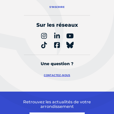
S'INSCRIRE
Sur les réseaux
Une question ?
CONTACTEZ-NOUS
Retrouvez les actualités de votre
arrondissement