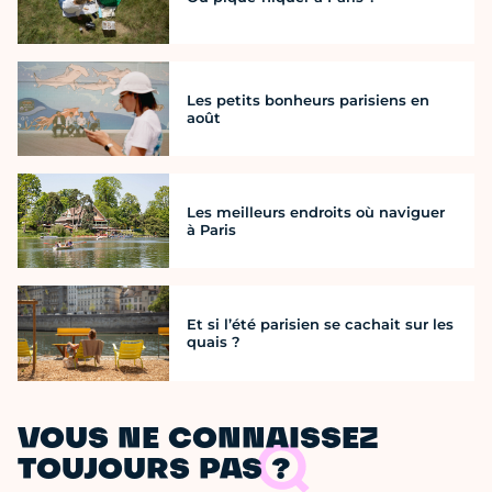
Les petits bonheurs parisiens en
août
Les meilleurs endroits où naviguer
à Paris
Et si l’été parisien se cachait sur les
quais ?
VOUS NE CONNAISSEZ
TOUJOURS PAS ?