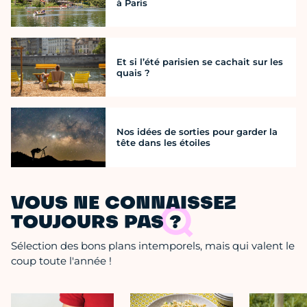
à Paris
Et si l’été parisien se cachait sur les
quais ?
Nos idées de sorties pour garder la
tête dans les étoiles
VOUS NE CONNAISSEZ
TOUJOURS PAS ?
Sélection des bons plans intemporels, mais qui valent le
coup toute l'année !