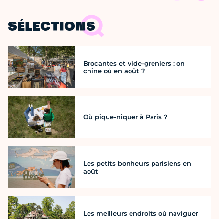
SÉLECTIONS
Brocantes et vide-greniers : on
chine où en août ?
Où pique-niquer à Paris ?
Les petits bonheurs parisiens en
août
Les meilleurs endroits où naviguer