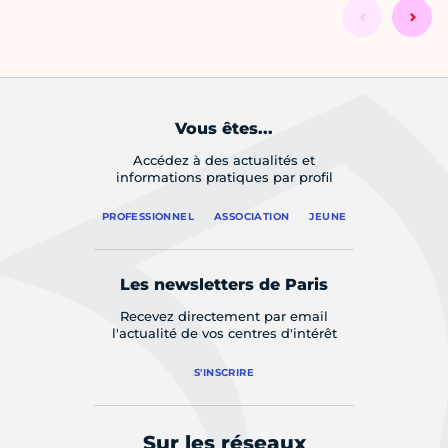
Vous êtes...
Accédez à des actualités et
informations pratiques par profil
PROFESSIONNEL
ASSOCIATION
JEUNE
Les newsletters de Paris
Recevez directement par email
l'actualité de vos centres d'intérêt
S'INSCRIRE
Sur les réseaux