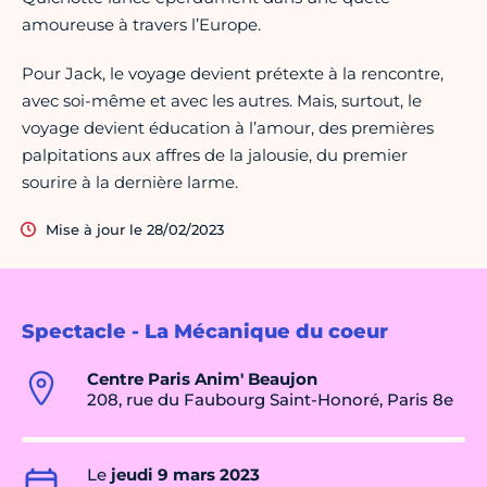
amoureuse à travers l’Europe.
Pour Jack, le voyage devient prétexte à la rencontre,
avec soi-même et avec les autres. Mais, surtout, le
voyage devient éducation à l’amour, des premières
palpitations aux affres de la jalousie, du premier
sourire à la dernière larme.
Mise à jour le 28/02/2023
Spectacle - La Mécanique du coeur
Centre Paris Anim' Beaujon
208, rue du Faubourg Saint-Honoré, Paris 8e
Le
jeudi 9 mars 2023