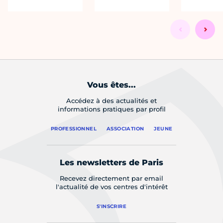
Vous êtes...
Accédez à des actualités et
informations pratiques par profil
PROFESSIONNEL
ASSOCIATION
JEUNE
Les newsletters de Paris
Recevez directement par email
l'actualité de vos centres d'intérêt
S'INSCRIRE