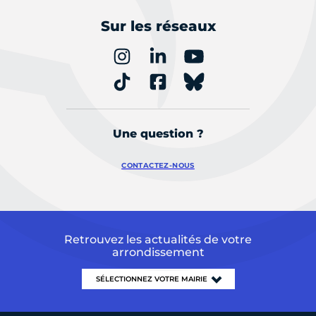
Sur les réseaux
Une question ?
CONTACTEZ-NOUS
Retrouvez les actualités de votre
arrondissement