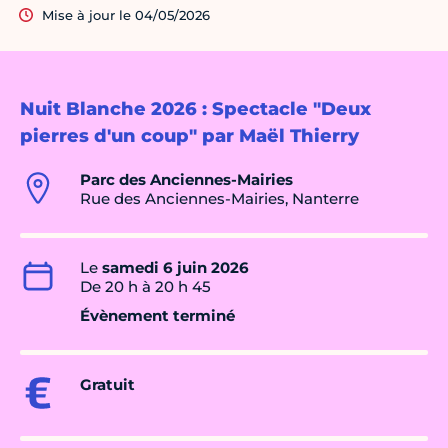
Mise à jour le 04/05/2026
Nuit Blanche 2026 : Spectacle "Deux
pierres d'un coup" par Maël Thierry
Parc des Anciennes-Mairies
Rue des Anciennes-Mairies, Nanterre
Le
samedi 6 juin 2026
De 20 h à 20 h 45
Évènement terminé
Gratuit