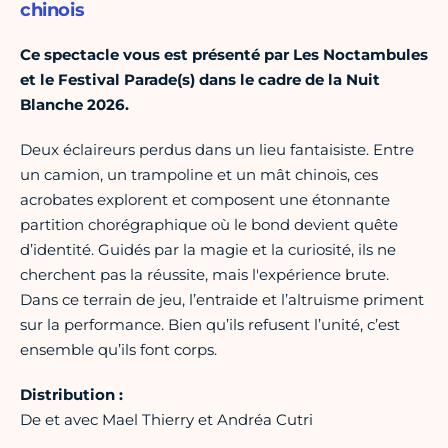
chinois
Ce spectacle vous est présenté par Les Noctambules
et le Festival Parade(s) dans le cadre de la Nuit
Blanche 2026.
Deux éclaireurs perdus dans un lieu fantaisiste. Entre
un camion, un trampoline et un mât chinois, ces
acrobates explorent et composent une étonnante
partition chorégraphique où le bond devient quête
d’identité. Guidés par la magie et la curiosité, ils ne
cherchent pas la réussite, mais l'expérience brute.
Dans ce terrain de jeu, l’entraide et l’altruisme priment
sur la performance. Bien qu’ils refusent l’unité, c’est
ensemble qu’ils font corps.
Distribution :
De et avec Mael Thierry et Andréa Cutri