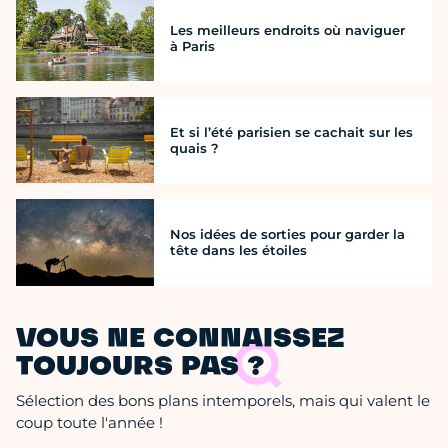
Les meilleurs endroits où naviguer
à Paris
Et si l’été parisien se cachait sur les
quais ?
Nos idées de sorties pour garder la
tête dans les étoiles
VOUS NE CONNAISSEZ
TOUJOURS PAS ?
Sélection des bons plans intemporels, mais qui valent le
coup toute l'année !