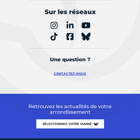
Sur les réseaux
Une question ?
CONTACTEZ-NOUS
Retrouvez les actualités de votre
arrondissement