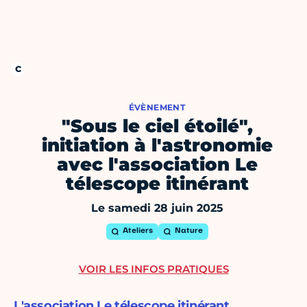
ÉVÈNEMENT
"Sous le ciel étoilé",
initiation à l'astronomie
avec l'association Le
télescope itinérant
Le samedi 28 juin 2025
Ateliers
Nature
VOIR LES INFOS PRATIQUES
L'association Le télescope itinérant,