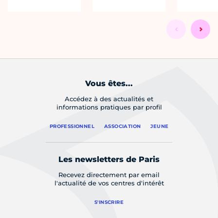
Vous êtes...
Accédez à des actualités et
informations pratiques par profil
PROFESSIONNEL
ASSOCIATION
JEUNE
Les newsletters de Paris
Recevez directement par email
l'actualité de vos centres d'intérêt
S'INSCRIRE