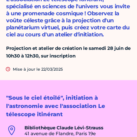
spécialisé en sciences de l'univers vous invite
à une promenade cosmique ! Observez la
voûte céleste grâce à la projection d'un
planétarium virtuel, puis créez votre carte du
ciel au cours d'un atelier d'initiation.
Projection et atelier de création le samedi 28 juin de
10h30 à 12h30, sur inscription
Mise à jour le 22/03/2025
"Sous le ciel étoilé", initiation à
l'astronomie avec l'association Le
télescope itinérant
Bibliothèque Claude Lévi-Strauss
41 avenue de Flandre, Paris 19e