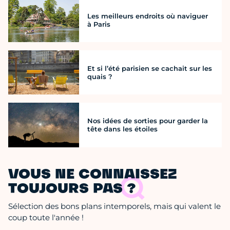
Les meilleurs endroits où naviguer
à Paris
Et si l’été parisien se cachait sur les
quais ?
Nos idées de sorties pour garder la
tête dans les étoiles
VOUS NE CONNAISSEZ
TOUJOURS PAS ?
Sélection des bons plans intemporels, mais qui valent le
coup toute l'année !