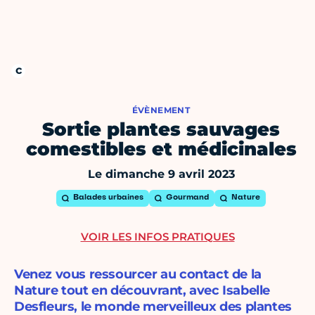
ÉVÈNEMENT
Sortie plantes sauvages
comestibles et médicinales
Le dimanche 9 avril 2023
Balades urbaines
Gourmand
Nature
VOIR LES INFOS PRATIQUES
Venez vous ressourcer au contact de la
Nature tout en découvrant, avec Isabelle
Desfleurs, le monde merveilleux des plantes