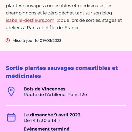
plantes sauvages comestibles et médicinales, les
champignons et le zéro déchet tant sur son blog
isabelle-desfleurs.com
que lors de sorties, stages et
ateliers à Paris et et Île-de-France.
Mise à jour le 09/03/2023
Sortie plantes sauvages comestibles et
médicinales
Bois de Vincennes
Route de l'Artillerie, Paris 12e
Le
dimanche 9 avril 2023
De 14 h 30 à 18 h
Évènement terminé