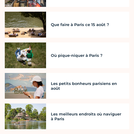
Que faire à Paris ce 15 août ?
Où pique-niquer à Paris ?
Les petits bonheurs parisiens en
août
Les meilleurs endroits où naviguer
à Paris