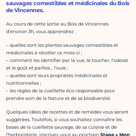
sauvages comestibles et médicinales du Bois
de Vincennes.
Au cours de cette sortie au Bois de Vincennes
d’environ 3h, vous apprendrez :
– quelles sont les plantes sauvages comestibles et
médicinales à récolter ce mois-ci ;
– comment les identifier par la vue, le toucher, l’odorat
et le goût et parfois… l’ouïe ;
– quelles sont leurs propriétés médicinales et
nutritionnelles ;
– les règles de la cueillette éco-responsable pour
prendre soin de la Nature et de sa biodiversité.
Quelques idées de recettes et de remèdes vous seront
suggérées. Toutefois, si vous souhaitez connaître les
bases de la cueillette sauvage, de sa cuisine et de
l’herboristerie, inscrivez-vous au prochain
Stage « Mon