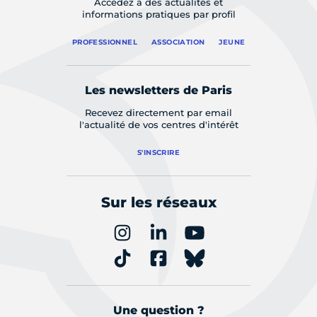
Accédez à des actualités et
informations pratiques par profil
PROFESSIONNEL
ASSOCIATION
JEUNE
Les newsletters de Paris
Recevez directement par email
l'actualité de vos centres d'intérêt
S'INSCRIRE
Sur les réseaux
Une question ?