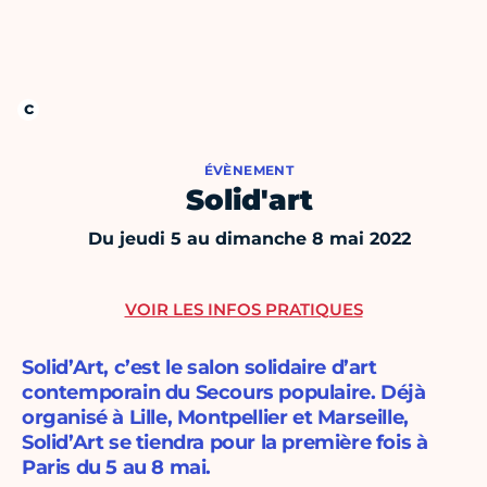
ÉVÈNEMENT
Solid'art
Du jeudi 5 au dimanche 8 mai 2022
VOIR LES INFOS PRATIQUES
Solid’Art, c’est le salon solidaire d’art
contemporain du Secours populaire. Déjà
organisé à Lille, Montpellier et Marseille,
Solid’Art se tiendra pour la première fois à
Paris du 5 au 8 mai.