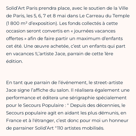
Solid’Art Paris prendra place, avec le soutien de la Ville
de Paris, les 5, 6, 7 et 8 mai dans Le Carreau du Temple
(1 800 m² d’exposition). Les fonds collectés à cette
occasion seront convertis en « journées vacances
offertes » afin de faire partir un maximum d’enfants
cet été. Une œuvre achetée, c’est un enfants qui part
en vacances !L’artiste Jace, parrain de cette 1ère
édition.
En tant que parrain de l’événement, le street-artiste
Jace signe l’affiche du salon. Il réalisera également une
performance et éditera une sérigraphie spécialement
pour le Secours Populaire : " Depuis des décennies, le
Secours populaire agit en aidant les plus démunis, en
France et à l'étranger, c’est donc pour moi un honneur
de parrainer Solid’Art "110 artistes mobilisés.