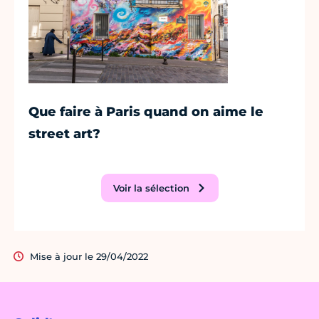
Que faire à Paris quand on aime le
street art?
Voir la sélection
Mise à jour le 29/04/2022