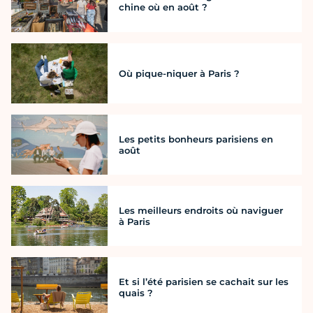
chine où en août ?
Où pique-niquer à Paris ?
Les petits bonheurs parisiens en
août
Les meilleurs endroits où naviguer
à Paris
Et si l’été parisien se cachait sur les
quais ?