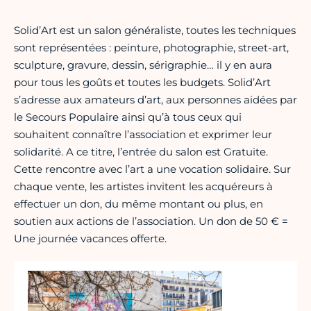
Solid’Art est un salon généraliste, toutes les techniques
sont représentées : peinture, photographie, street-art,
sculpture, gravure, dessin, sérigraphie… il y en aura
pour tous les goûts et toutes les budgets. Solid’Art
s’adresse aux amateurs d’art, aux personnes aidées par
le Secours Populaire ainsi qu’à tous ceux qui
souhaitent connaître l’association et exprimer leur
solidarité. A ce titre, l’entrée du salon est Gratuite.
Cette rencontre avec l’art a une vocation solidaire. Sur
chaque vente, les artistes invitent les acquéreurs à
effectuer un don, du même montant ou plus, en
soutien aux actions de l’association. Un don de 50 € =
Une journée vacances offerte.