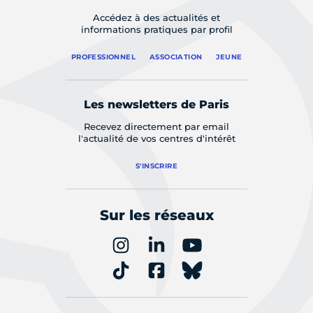
Accédez à des actualités et
informations pratiques par profil
PROFESSIONNEL
ASSOCIATION
JEUNE
Les newsletters de Paris
Recevez directement par email
l'actualité de vos centres d'intérêt
S'INSCRIRE
Sur les réseaux