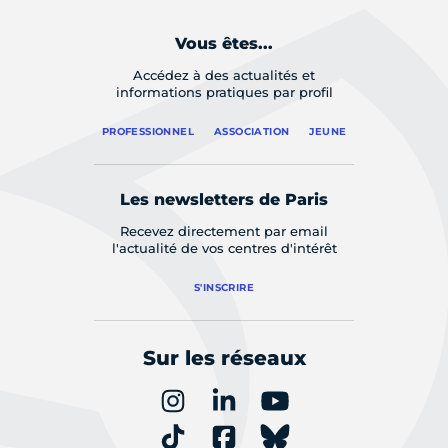
Vous êtes...
Accédez à des actualités et
informations pratiques par profil
PROFESSIONNEL
ASSOCIATION
JEUNE
Les newsletters de Paris
Recevez directement par email
l'actualité de vos centres d'intérêt
S'INSCRIRE
Sur les réseaux