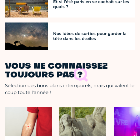
Et si l’été parisien se cachait sur les
quais ?
Nos idées de sorties pour garder la
tête dans les étoiles
VOUS NE CONNAISSEZ
TOUJOURS PAS ?
Sélection des bons plans intemporels, mais qui valent le
coup toute l'année !