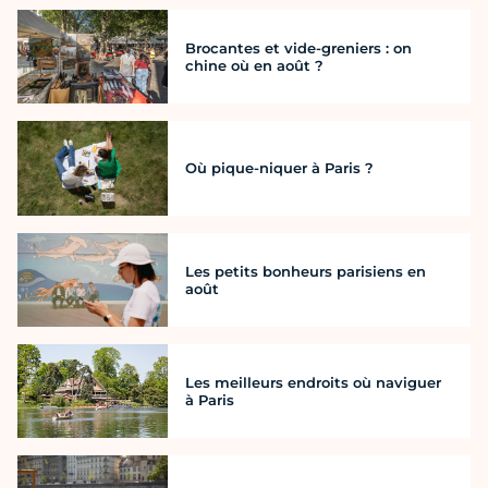
Brocantes et vide-greniers : on
chine où en août ?
Où pique-niquer à Paris ?
Les petits bonheurs parisiens en
août
Les meilleurs endroits où naviguer
à Paris