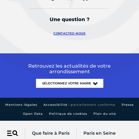
Une question ?
CONTACTEZ-NOUS
Retrouvez les actualités de votre
arrondissement
Mentions légales
Accessibilité :
partiellement conforme
Presse
Open Data
Politique de cookies
Plan du site
Que faire à Paris
Paris en Seine
Menu