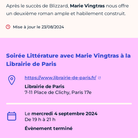
Après le succès de Blizzard,
Marie Vingtras
nous offre
un deuxième roman ample et habilement construit.
Mise à jour le 23/08/2024
Soirée Littérature avec Marie Vingtras à la
Librairie de Paris
https://www.librairie-de-paris.fr/
Librairie de Paris
7-11 Place de Clichy, Paris 17e
Le
mercredi 4 septembre 2024
De 19 h à 21 h
Évènement terminé