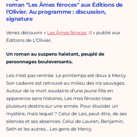
roman "Les Âmes féroces" aux Éditions de
l'Olivier. Au programme : discussion,
signature
Venez découvrir «
Les Âmes féroces
» publié aux
Éditions de L’Olivier.
Un roman au suspens haletant, peuplé de
personnages bouleversants.
Leo n’est pas rentrée. Le printemps est doux à Mercy.
Son cadavre est retrouvé au milieu des iris sauvages.
Autour de la mort soudaine d’une jeune fille en
apparence sans histoires, Les mes féroces tisse
plusieurs destins sur une année. Pour élucider un
mystère, mais lequel ? Celui de Leo, peut-être, de ses
silences et ses absences. Celui de Lauren, Benjamin,
Seth et les autres… Les gens de Mercy.