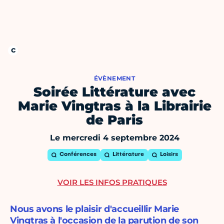
ÉVÈNEMENT
Soirée Littérature avec
Marie Vingtras à la Librairie
de Paris
Le mercredi 4 septembre 2024
Conférences
Littérature
Loisirs
VOIR LES INFOS PRATIQUES
Nous avons le plaisir d'accueillir Marie
Vingtras à l'occasion de la parution de son