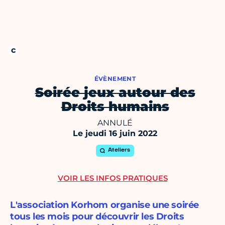
ÉVÈNEMENT
Soirée jeux autour des
Droits humains
ANNULÉ
Le jeudi 16 juin 2022
Ateliers
VOIR LES INFOS PRATIQUES
L'association Korhom organise une soirée
tous les mois pour découvrir les Droits