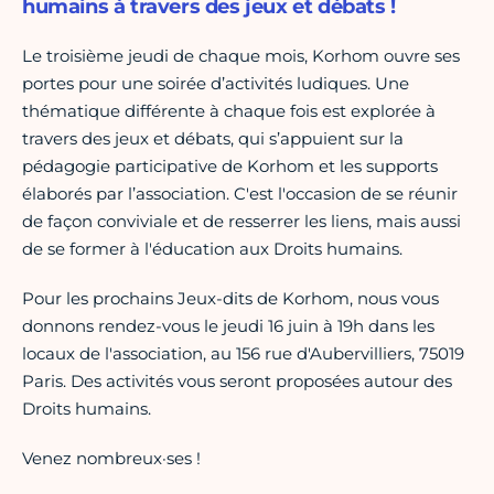
humains à travers des jeux et débats !
Le troisième jeudi de chaque mois, Korhom ouvre ses
portes pour une soirée d’activités ludiques. Une
thématique différente à chaque fois est explorée à
travers des jeux et débats, qui s’appuient sur la
pédagogie participative de Korhom et les supports
élaborés par l’association. C'est l'occasion de se réunir
de façon conviviale et de resserrer les liens, mais aussi
de se former à l'éducation aux Droits humains.
Pour les prochains Jeux-dits de Korhom, nous vous
donnons rendez-vous le jeudi 16 juin à 19h dans les
locaux de l'association, au 156 rue d'Aubervilliers, 75019
Paris. Des activités vous seront proposées autour des
Droits humains.
Venez nombreux·ses !