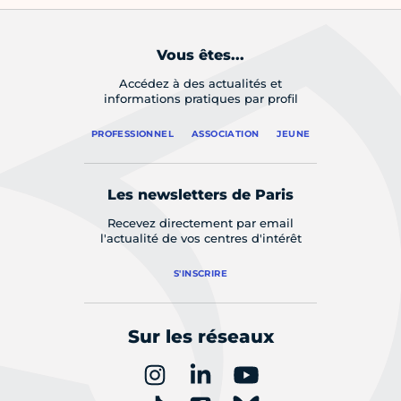
Vous êtes...
Accédez à des actualités et
informations pratiques par profil
PROFESSIONNEL
ASSOCIATION
JEUNE
Les newsletters de Paris
Recevez directement par email
l'actualité de vos centres d'intérêt
S'INSCRIRE
Sur les réseaux