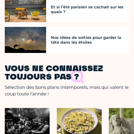
Et si l’été parisien se cachait sur les
quais ?
Nos idées de sorties pour garder la
tête dans les étoiles
VOUS NE CONNAISSEZ
TOUJOURS PAS ?
Sélection des bons plans intemporels, mais qui valent le
coup toute l'année !