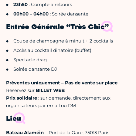
23h50
: Compte à rebours
00h00 – 04h00
: Soirée dansante
Entrée Générale “Très Chic”
Coupe de champagne à minuit + 2 cocktails
Accès au cocktail dînatoire (buffet)
Spectacle drag
Soirée dansante DJ
Préventes uniquement – Pas de vente sur place
Réservez sur
BILLET WEB
Prix solidaire
: sur demande, directement aux
organisateurs par email ou DM
Lieu
Bateau Alaméin
– Port de la Gare, 75013 Paris