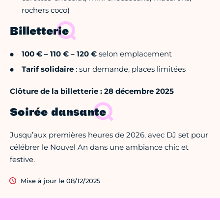
rochers coco)
Billetterie
100 € – 110 € – 120 €
selon emplacement
Tarif solidaire
: sur demande, places limitées
Clôture de la billetterie : 28 décembre 2025
Soirée dansante
Jusqu’aux premières heures de 2026, avec DJ set pour
célébrer le Nouvel An dans une ambiance chic et
festive.
Mise à jour le 08/12/2025