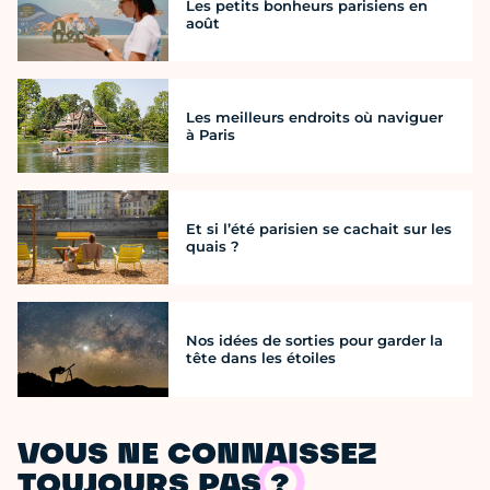
Les petits bonheurs parisiens en
août
Les meilleurs endroits où naviguer
à Paris
Et si l’été parisien se cachait sur les
quais ?
Nos idées de sorties pour garder la
tête dans les étoiles
VOUS NE CONNAISSEZ
TOUJOURS PAS ?