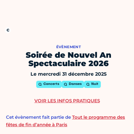
ÉVÈNEMENT
Soirée de Nouvel An
Spectaculaire 2026
Le mercredi 31 décembre 2025
Concerts
Danses
Nuit
VOIR LES INFOS PRATIQUES
Cet évènement fait partie de
Tout le programme des
fêtes de fin d’année à Paris