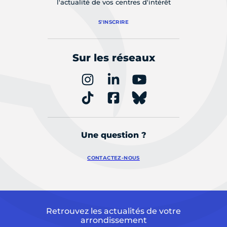
l'actualité de vos centres d'intérêt
S'INSCRIRE
Sur les réseaux
Une question ?
CONTACTEZ-NOUS
Retrouvez les actualités de votre
arrondissement