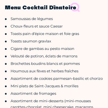
Menu Cocktail Dînatoire
Samoussas de légumes
Choux-fleurs et sauce Caesar
Toasts pain d’épice maison et foie gras
Toasts saumon gravlax
Cigare de gambas au pesto maison
Velouté de potiron, éclats de marrons
Brochettes boudins blancs et pommes
Houmous aux fèves et herbes fraîches
Assortiment de cookies parmesan-basilic et chorizo
Mini plats de Saint-Jacques & morilles
Assortiment de fromages
Assortiment de mini-desserts (mini-mousses
carottes-chocolat, mini cheesecake, macarons,