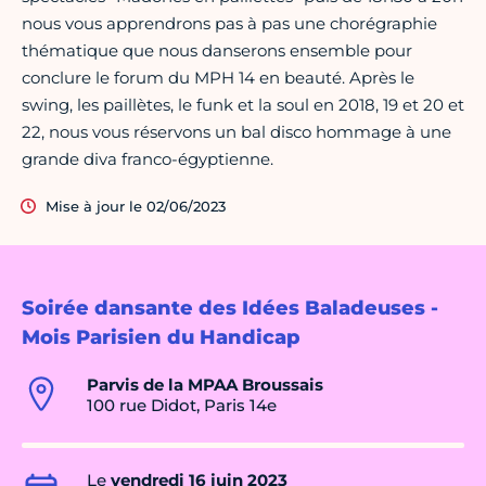
nous vous apprendrons pas à pas une chorégraphie
thématique que nous danserons ensemble pour
conclure le forum du MPH 14 en beauté. Après le
swing, les paillètes, le funk et la soul en 2018, 19 et 20 et
22, nous vous réservons un bal disco hommage à une
grande diva franco-égyptienne.
Mise à jour le 02/06/2023
Soirée dansante des Idées Baladeuses -
Mois Parisien du Handicap
Parvis de la MPAA Broussais
100 rue Didot, Paris 14e
Le
vendredi 16 juin 2023