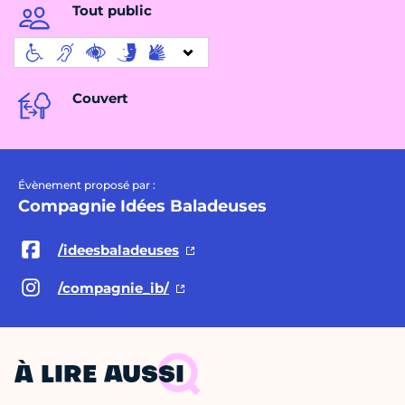
Tout public
Couvert
Évènement proposé par :
Compagnie Idées Baladeuses
/ideesbaladeuses
/compagnie_ib/
À LIRE AUSSI