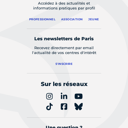
Accédez à des actualités et
informations pratiques par profil
PROFESSIONNEL
ASSOCIATION
JEUNE
Les newsletters de Paris
Recevez directement par email
l'actualité de vos centres d'intérêt
S'INSCRIRE
Sur les réseaux
Une question ?