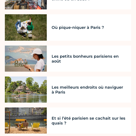
Où pique-niquer à Paris ?
Les petits bonheurs parisiens en
août
Les meilleurs endroits où naviguer
à Paris
Et si l’été parisien se cachait sur les
quais ?