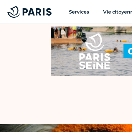
Services
Vie citoyen