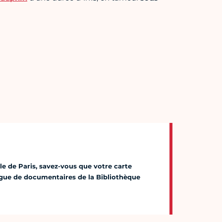
lle de Paris, savez-vous que votre carte
logue de documentaires de la Bibliothèque