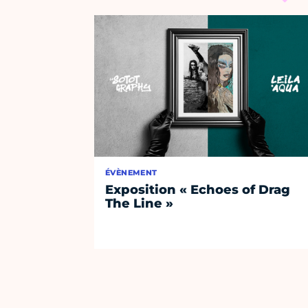
ÉVÈNEMENT
Exposition « Echoes of Drag
The Line »