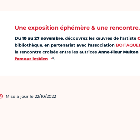
Une exposition éphémère & une rencontre
Du
10 au 27 novembre
, découvrez les œuvres de l'artiste
bibliothèque, en partenariat avec l'association
BOITAQUE
la rencontre croisée entre les autrices
Anne-Fleur Multon 
l'amour lesbien
".
Mise à jour le 22/10/2022