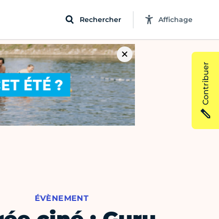
Rechercher
Affichage
Contribuer
ÉVÈNEMENT