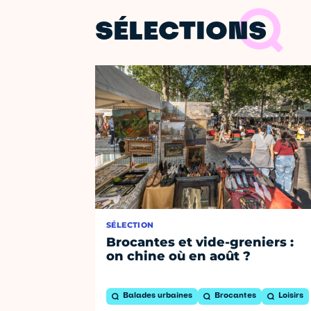
SÉLECTIONS
SÉLECTION
Brocantes et vide-greniers :
on chine où en août ?
Balades urbaines
Brocantes
Loisirs