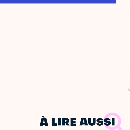
À LIRE AUSSI