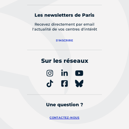
Les newsletters de Paris
Recevez directement par email
l'actualité de vos centres d'intérêt
S'INSCRIRE
Sur les réseaux
Une question ?
CONTACTEZ-NOUS