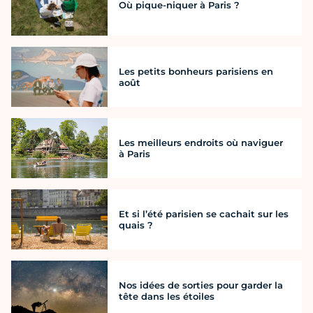
Où pique-niquer à Paris ?
Les petits bonheurs parisiens en
août
Les meilleurs endroits où naviguer
à Paris
Et si l’été parisien se cachait sur les
quais ?
Nos idées de sorties pour garder la
tête dans les étoiles