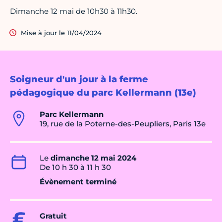
Dimanche 12 mai de 10h30 à 11h30.
Mise à jour le 11/04/2024
Soigneur d'un jour à la ferme
pédagogique du parc Kellermann (13e)
Parc Kellermann
19, rue de la Poterne-des-Peupliers, Paris 13e
Le
dimanche 12 mai 2024
De 10 h 30 à 11 h 30
Évènement terminé
Gratuit