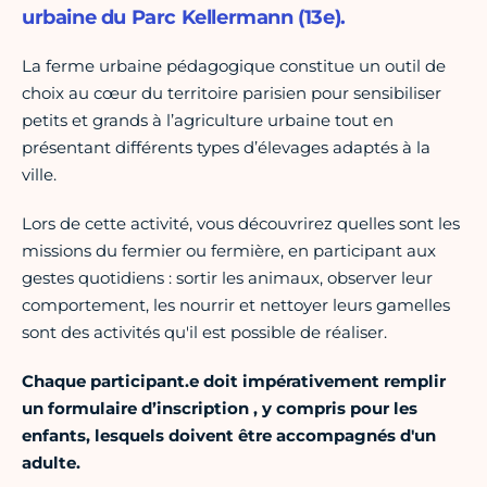
urbaine du Parc Kellermann (13e).
La ferme urbaine pédagogique constitue un outil de
choix au cœur du territoire parisien pour sensibiliser
petits et grands à l’agriculture urbaine tout en
présentant différents types d’élevages adaptés à la
ville.
Lors de cette activité, vous découvrirez quelles sont les
missions du fermier ou fermière, en participant aux
gestes quotidiens : sortir les animaux, observer leur
comportement, les nourrir et nettoyer leurs gamelles
sont des activités qu'il est possible de réaliser.
Chaque participant.e doit impérativement remplir
un formulaire d’inscription , y compris pour les
enfants, lesquels doivent être accompagnés d'un
adulte.