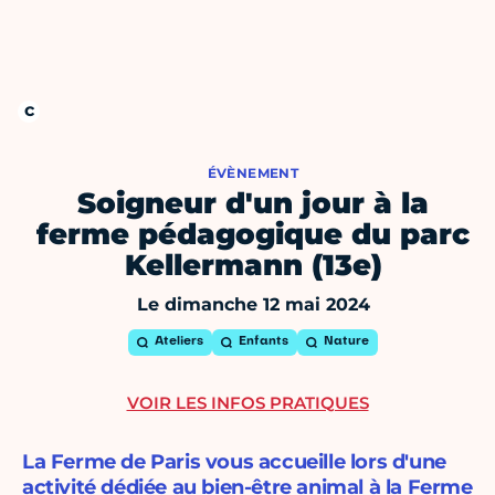
ÉVÈNEMENT
Soigneur d'un jour à la
ferme pédagogique du parc
Kellermann (13e)
Le dimanche 12 mai 2024
Ateliers
Enfants
Nature
VOIR LES INFOS PRATIQUES
La Ferme de Paris vous accueille lors d'une
activité dédiée au bien-être animal à la Ferme