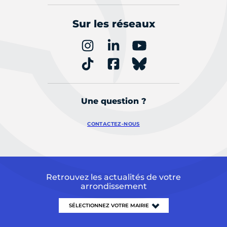
Sur les réseaux
Une question ?
CONTACTEZ-NOUS
Retrouvez les actualités de votre
arrondissement