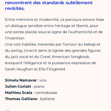
rencontrent des standards subtilement
revisités.
Entre mémoire et modernité, ce parcours sonore tisse
un dialogue sensible entre héritage et liberté, pour
une soirée placée sous le signe de l’authenticité et de
l’invention.
Une voix habitée, traversée par l’amour du bebop et
du swing, s’inscrit dans la lignée des grandes figures
du jazz vocal et du Great American Songbook,
évoquant l’élégance et la puissance expressive de
Sarah Vaughan et Ella Fitzgerald.
Simela Namavar
: voix
Julien Coriatt
: piano
Mathieu Scala
: contrebasse
Thomas Galliano
: batterie
---