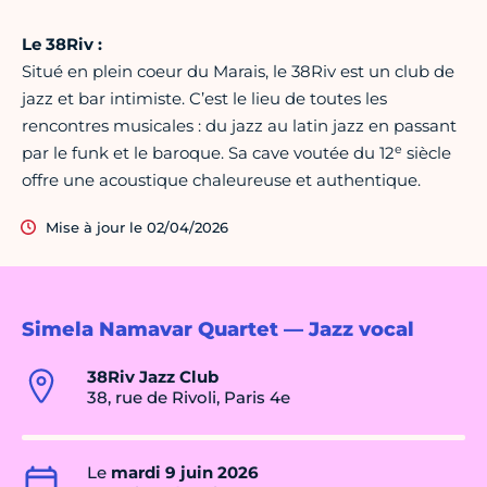
Le 38Riv :
Situé en plein coeur du Marais, le 38Riv est un club de
jazz et bar intimiste. C’est le lieu de toutes les
rencontres musicales : du jazz au latin jazz en passant
e
par le funk et le baroque. Sa cave voutée du 12
siècle
offre une acoustique chaleureuse et authentique.
Mise à jour le 02/04/2026
Simela Namavar Quartet — Jazz vocal
38Riv Jazz Club
38, rue de Rivoli, Paris 4e
Le
mardi 9 juin 2026