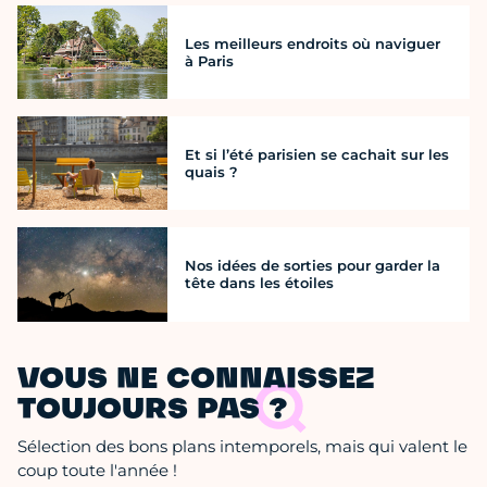
Les meilleurs endroits où naviguer
à Paris
Et si l’été parisien se cachait sur les
quais ?
Nos idées de sorties pour garder la
tête dans les étoiles
VOUS NE CONNAISSEZ
TOUJOURS PAS ?
Sélection des bons plans intemporels, mais qui valent le
coup toute l'année !