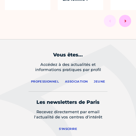
Vous êtes...
Accédez à des actualités et
informations pratiques par profil
PROFESSIONNEL
ASSOCIATION
JEUNE
Les newsletters de Paris
Recevez directement par email
l'actualité de vos centres d'intérêt
S'INSCRIRE