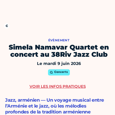
ÉVÈNEMENT
Simela Namavar Quartet en
concert au 38Riv Jazz Club
Le mardi 9 juin 2026
Concerts
VOIR LES INFOS PRATIQUES
Jazz, arménien — Un voyage musical entre
l’Arménie et le jazz, où les mélodies
profondes de la tradition arménienne