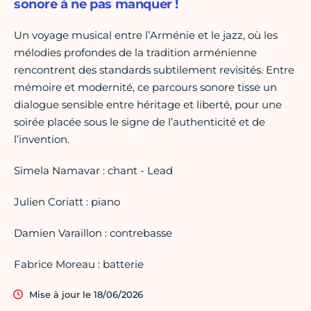
sonore à ne pas manquer !
Un voyage musical entre l’Arménie et le jazz, où les
mélodies profondes de la tradition arménienne
rencontrent des standards subtilement revisités. Entre
mémoire et modernité, ce parcours sonore tisse un
dialogue sensible entre héritage et liberté, pour une
soirée placée sous le signe de l’authenticité et de
l’invention.
Simela Namavar : chant - Lead
Julien Coriatt : piano
Damien Varaillon : contrebasse
Fabrice Moreau : batterie
Mise à jour le 18/06/2026