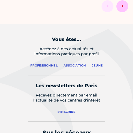
Vous êtes...
Accédez à des actualités et
informations pratiques par profil
PROFESSIONNEL
ASSOCIATION
JEUNE
Les newsletters de Paris
Recevez directement par email
l'actualité de vos centres d'intérêt
S'INSCRIRE
Sur les réseaux