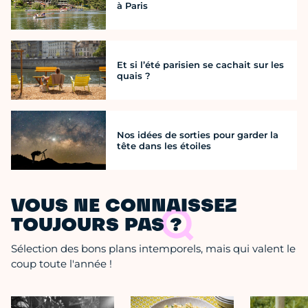
à Paris
Et si l’été parisien se cachait sur les
quais ?
Nos idées de sorties pour garder la
tête dans les étoiles
VOUS NE CONNAISSEZ
TOUJOURS PAS ?
Sélection des bons plans intemporels, mais qui valent le
coup toute l'année !