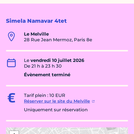
Simela Namavar 4tet
Le Melville
28 Rue Jean Mermoz, Paris 8e
Le
vendredi 10 juillet 2026
De 21 h à 23 h 30
Évènement terminé
Tarif plein : 10 EUR
Réserver sur le site du Melville
Uniquement sur réservation