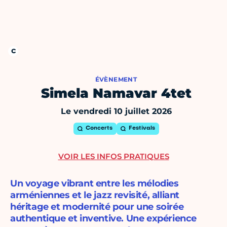
ÉVÈNEMENT
Simela Namavar 4tet
Le vendredi 10 juillet 2026
Concerts
Festivals
VOIR LES INFOS PRATIQUES
Un voyage vibrant entre les mélodies
arméniennes et le jazz revisité, alliant
héritage et modernité pour une soirée
authentique et inventive. Une expérience