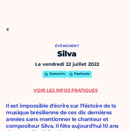
ÉVÈNEMENT
Silva
Le vendredi 22 juillet 2022
Concerts
Festivals
VOIR LES INFOS PRATIQUES
Il est impossible d'écrire sur l'histoire de la
musique brésilienne de ces dix dernières
années sans mentionner le chanteur et
compositeur Silva. Il fête aujourd'hui 10 ans