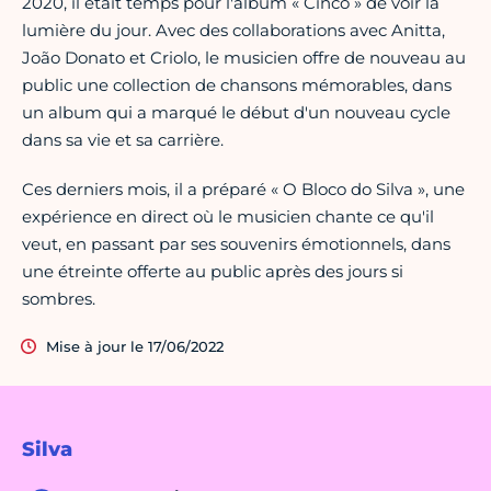
2020, il était temps pour l'album « Cinco » de voir la
lumière du jour. Avec des collaborations avec Anitta,
João Donato et Criolo, le musicien offre de nouveau au
public une collection de chansons mémorables, dans
un album qui a marqué le début d'un nouveau cycle
dans sa vie et sa carrière.
Ces derniers mois, il a préparé « O Bloco do Silva », une
expérience en direct où le musicien chante ce qu'il
veut, en passant par ses souvenirs émotionnels, dans
une étreinte offerte au public après des jours si
sombres.
Mise à jour le 17/06/2022
Silva