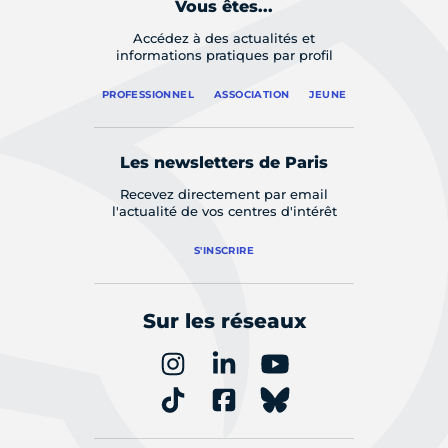
Vous êtes...
Accédez à des actualités et
informations pratiques par profil
PROFESSIONNEL
ASSOCIATION
JEUNE
Les newsletters de Paris
Recevez directement par email
l'actualité de vos centres d'intérêt
S'INSCRIRE
Sur les réseaux