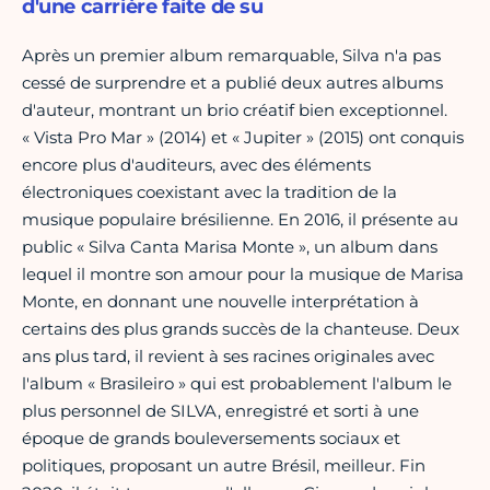
d'une carrière faite de su
Après un premier album remarquable, Silva n'a pas
cessé de surprendre et a publié deux autres albums
d'auteur, montrant un brio créatif bien exceptionnel.
« Vista Pro Mar » (2014) et « Jupiter » (2015) ont conquis
encore plus d'auditeurs, avec des éléments
électroniques coexistant avec la tradition de la
musique populaire brésilienne. En 2016, il présente au
public « Silva Canta Marisa Monte », un album dans
lequel il montre son amour pour la musique de Marisa
Monte, en donnant une nouvelle interprétation à
certains des plus grands succès de la chanteuse. Deux
ans plus tard, il revient à ses racines originales avec
l'album « Brasileiro » qui est probablement l'album le
plus personnel de SILVA, enregistré et sorti à une
époque de grands bouleversements sociaux et
politiques, proposant un autre Brésil, meilleur. Fin