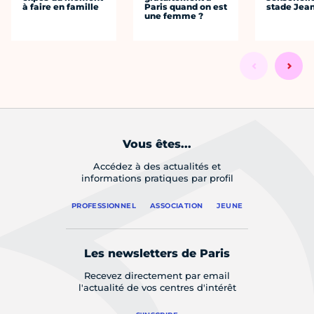
à faire en famille
Paris quand on est
stade Jea
une femme ?
Vous êtes...
Accédez à des actualités et
informations pratiques par profil
PROFESSIONNEL
ASSOCIATION
JEUNE
Les newsletters de Paris
Recevez directement par email
l'actualité de vos centres d'intérêt