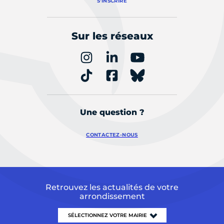
S'INSCRIRE
Sur les réseaux
Une question ?
CONTACTEZ-NOUS
Retrouvez les actualités de votre
arrondissement