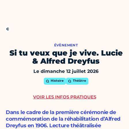
ÉVÈNEMENT
Si tu veux que je vive. Lucie
& Alfred Dreyfus
Le dimanche 12 juillet 2026
Histoire
Théâtre
VOIR LES INFOS PRATIQUES
Dans le cadre de la première cérémonie de
commémoration de la réhabilitation d’Alfred
Dreyfus en 1906. Lecture théâtralisée