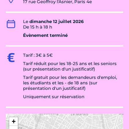
17 rue Geoffroy l'Asnier, Paris 4e
Le
dimanche 12 juillet 2026
De 15 h à 18 h
Évènement terminé
Tarif : 3€ à 5€
Tarif réduit pour les 18-25 ans et les seniors
(sur présentation d'un justificatif)
Tarif gratuit pour les demandeurs d'emploi,
les étudiants et les - de 18 ans (sur
présentation d'un justificatif)
Uniquement sur réservation
+