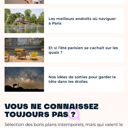
Les meilleurs endroits où naviguer
à Paris
Et si l’été parisien se cachait sur les
quais ?
Nos idées de sorties pour garder la
tête dans les étoiles
VOUS NE CONNAISSEZ
TOUJOURS PAS ?
Sélection des bons plans intemporels, mais qui valent le