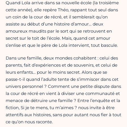
Quand Lola arrive dans sa nouvelle école (la troisième
cette année), elle repère Théo, rappant tout seul dans
un coin de la cour de récré, et il semblerait qu’on
assiste au début d’une histoire d’amour… deux
amoureux maudits par le sort qui se retrouvent en
secret sur le toit de l’école. Mais, quand cet amour
s’enlise et que le père de Lola intervient, tout bascule.
Dans une famille, deux mondes cohabitent : celui des
parents, fait d’expériences et de souvenirs, et celui de
leurs enfants… pour le moins secret. Alors que se
passe-t-il quand l’adulte tente de s’immiscer dans cet
univers personnel ? Comment une petite dispute dans
la cour de récré en vient à diviser une communauté et
menace de détruire une famille ? Entre l’enquête et la
fiction, Si je te mens, tu m’aimes ? nous invite à être
attentifs aux histoires, sans pour autant nous fier à tout
ce qu’on nous raconte.