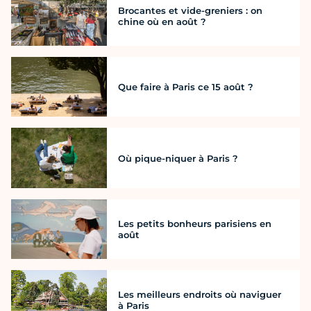
Brocantes et vide-greniers : on
chine où en août ?
Que faire à Paris ce 15 août ?
Où pique-niquer à Paris ?
Les petits bonheurs parisiens en
août
Les meilleurs endroits où naviguer
à Paris