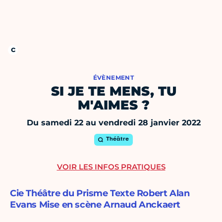
ÉVÈNEMENT
SI JE TE MENS, TU
M'AIMES ?
Du samedi 22 au vendredi 28 janvier 2022
Théâtre
VOIR LES INFOS PRATIQUES
Cie Théâtre du Prisme Texte Robert Alan
Evans Mise en scène Arnaud Anckaert