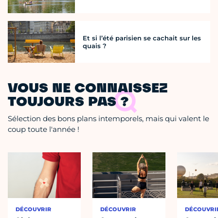
Et si l’été parisien se cachait sur les
quais ?
VOUS NE CONNAISSEZ
TOUJOURS PAS ?
Sélection des bons plans intemporels, mais qui valent le
coup toute l'année !
DÉCOUVRIR
DÉCOUVRIR
DÉCOUVRI