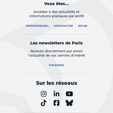
Vous êtes...
Accédez à des actualités et
informations pratiques par profil
PROFESSIONNEL
ASSOCIATION
JEUNE
Les newsletters de Paris
Recevez directement par email
l'actualité de vos centres d'intérêt
S'INSCRIRE
Sur les réseaux