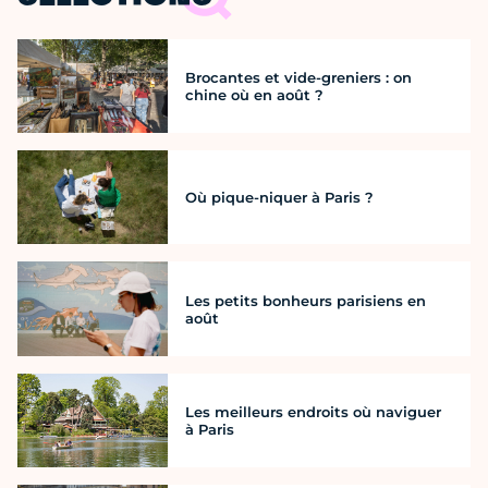
Brocantes et vide-greniers : on
chine où en août ?
Où pique-niquer à Paris ?
Les petits bonheurs parisiens en
août
Les meilleurs endroits où naviguer
à Paris