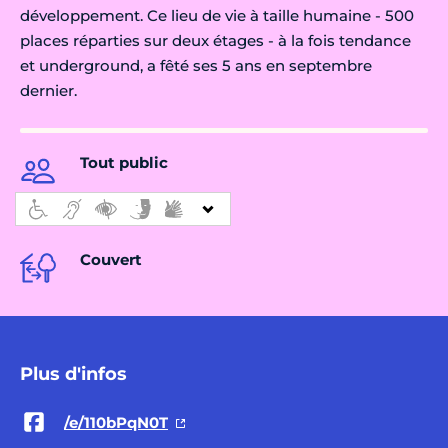
développement. Ce lieu de vie à taille humaine - 500
places réparties sur deux étages - à la fois tendance
et underground, a fêté ses 5 ans en septembre
dernier.
Tout public
Couvert
Plus d'infos
/e/110bPqN0T