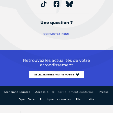
Une question ?
CONTACTEZ-NOUS
Retrouvez les actualités de votre
arrondissement
Mentions légales
Accessibilité :
partiellement conforme
Presse
Open Data
Politique de cookies
Plan du site