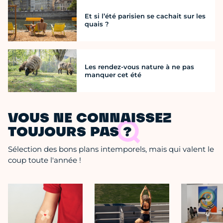
Et si l’été parisien se cachait sur les
quais ?
Les rendez-vous nature à ne pas
manquer cet été
VOUS NE CONNAISSEZ
TOUJOURS PAS ?
Sélection des bons plans intemporels, mais qui valent le
coup toute l'année !