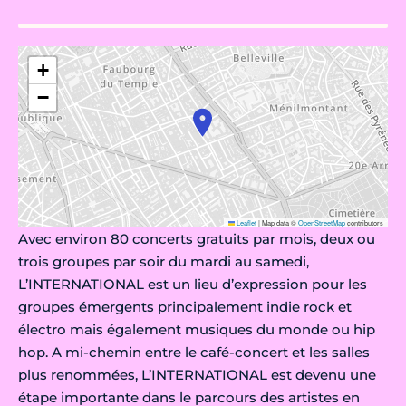
+
−
Leaflet
|
Map data ©
OpenStreetMap
contributors
Avec environ 80 concerts gratuits par mois, deux ou
trois groupes par soir du mardi au samedi,
L’INTERNATIONAL est un lieu d’expression pour les
groupes émergents principalement indie rock et
électro mais également musiques du monde ou hip
hop. A mi-chemin entre le café-concert et les salles
plus renommées, L’INTERNATIONAL est devenu une
étape importante dans le parcours des artistes en