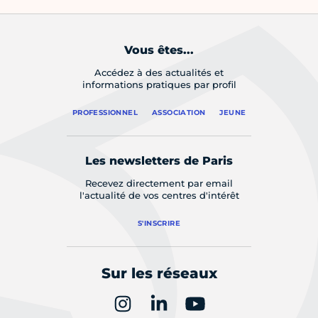
Vous êtes...
Accédez à des actualités et
informations pratiques par profil
PROFESSIONNEL
ASSOCIATION
JEUNE
Les newsletters de Paris
Recevez directement par email
l'actualité de vos centres d'intérêt
S'INSCRIRE
Sur les réseaux