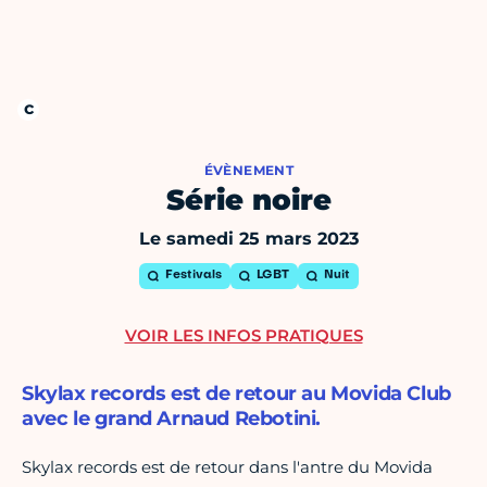
ÉVÈNEMENT
Série noire
Le samedi 25 mars 2023
Festivals
LGBT
Nuit
VOIR LES INFOS PRATIQUES
Skylax records est de retour au Movida Club
avec le grand Arnaud Rebotini.
Skylax records est de retour dans l'antre du Movida