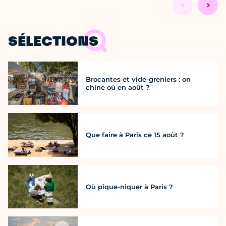
SÉLECTIONS
Brocantes et vide-greniers : on
chine où en août ?
Que faire à Paris ce 15 août ?
Où pique-niquer à Paris ?