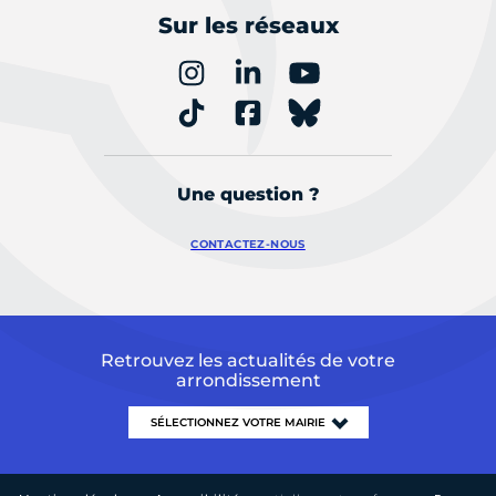
Sur les réseaux
Une question ?
CONTACTEZ-NOUS
Retrouvez les actualités de votre
arrondissement