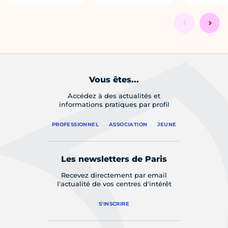
Vous êtes...
Accédez à des actualités et
informations pratiques par profil
PROFESSIONNEL
ASSOCIATION
JEUNE
Les newsletters de Paris
Recevez directement par email
l'actualité de vos centres d'intérêt
S'INSCRIRE