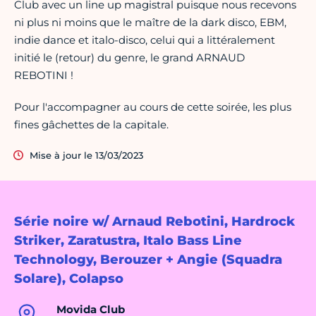
Club avec un line up magistral puisque nous recevons
ni plus ni moins que le maître de la dark disco, EBM,
indie dance et italo-disco, celui qui a littéralement
initié le (retour) du genre, le grand ARNAUD
REBOTINI !
Pour l'accompagner au cours de cette soirée, les plus
fines gâchettes de la capitale.
Mise à jour le 13/03/2023
Série noire w/ Arnaud Rebotini, Hardrock
Striker, Zaratustra, Italo Bass Line
Technology, Berouzer + Angie (Squadra
Solare), Colapso
Movida Club