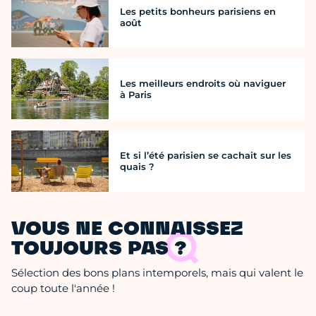
Les petits bonheurs parisiens en
août
Les meilleurs endroits où naviguer
à Paris
Et si l’été parisien se cachait sur les
quais ?
VOUS NE CONNAISSEZ
TOUJOURS PAS ?
Sélection des bons plans intemporels, mais qui valent le
coup toute l'année !