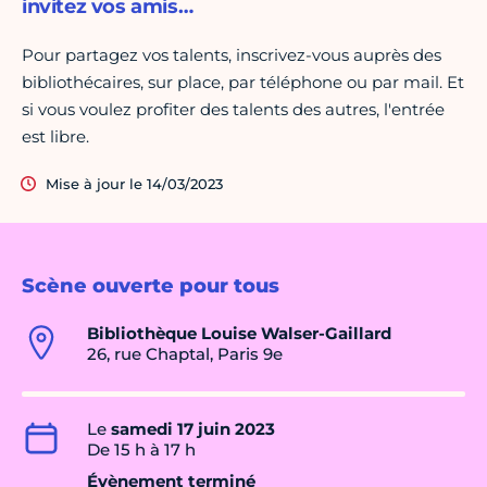
invitez vos amis…
Pour partagez vos talents, inscrivez-vous auprès des
bibliothécaires, sur place, par téléphone ou par mail. Et
si vous voulez profiter des talents des autres, l'entrée
est libre.
Mise à jour le 14/03/2023
Scène ouverte pour tous
Bibliothèque Louise Walser-Gaillard
26, rue Chaptal, Paris 9e
Le
samedi 17 juin 2023
De 15 h à 17 h
Évènement terminé