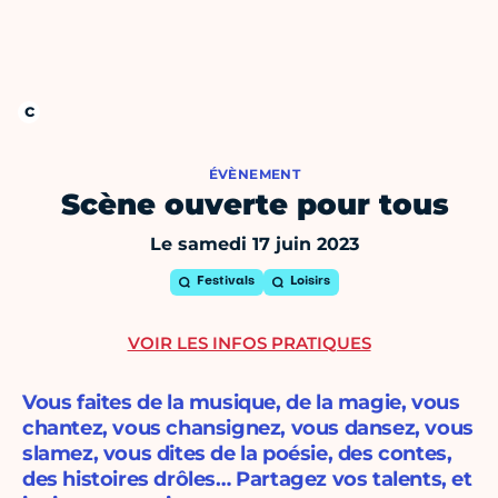
ÉVÈNEMENT
Scène ouverte pour tous
Le samedi 17 juin 2023
Festivals
Loisirs
VOIR LES INFOS PRATIQUES
Vous faites de la musique, de la magie, vous
chantez, vous chansignez, vous dansez, vous
slamez, vous dites de la poésie, des contes,
des histoires drôles… Partagez vos talents, et