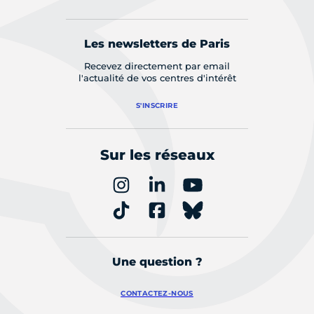
Les newsletters de Paris
Recevez directement par email
l'actualité de vos centres d'intérêt
S'INSCRIRE
Sur les réseaux
Une question ?
CONTACTEZ-NOUS