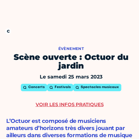
ÉVÈNEMENT
Scène ouverte : Octuor du
jardin
Le samedi 25 mars 2023
Concerts
Festivals
Spectacles musicaux
VOIR LES INFOS PRATIQUES
L’Octuor est composé de musiciens
amateurs d’horizons très divers jouant par
ailleurs dans diverses formations de musique