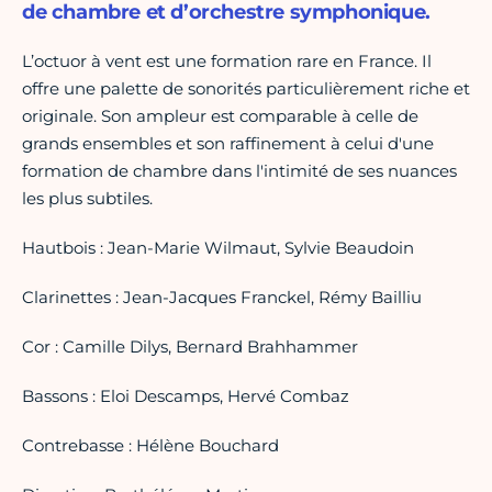
de chambre et d’orchestre symphonique.
L’octuor à vent est une formation rare en France. Il
offre une palette de sonorités particulièrement riche et
originale. Son ampleur est comparable à celle de
grands ensembles et son raffinement à celui d'une
formation de chambre dans l'intimité de ses nuances
les plus subtiles.
Hautbois : Jean-Marie Wilmaut, Sylvie Beaudoin
Clarinettes : Jean-Jacques Franckel, Rémy Bailliu
Cor : Camille Dilys, Bernard Brahhammer
Bassons : Eloi Descamps, Hervé Combaz
Contrebasse : Hélène Bouchard