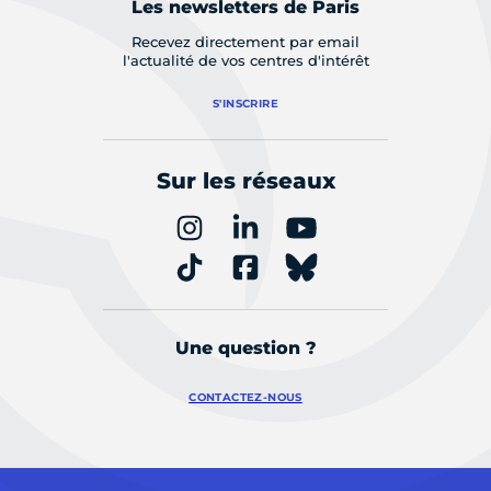
Les newsletters de Paris
Recevez directement par email
l'actualité de vos centres d'intérêt
S'INSCRIRE
Sur les réseaux
Une question ?
CONTACTEZ-NOUS