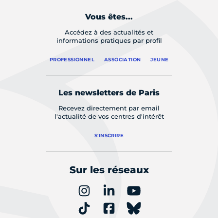
Vous êtes...
Accédez à des actualités et
informations pratiques par profil
PROFESSIONNEL
ASSOCIATION
JEUNE
Les newsletters de Paris
Recevez directement par email
l'actualité de vos centres d'intérêt
S'INSCRIRE
Sur les réseaux