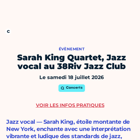
ÉVÈNEMENT
Sarah King Quartet, Jazz
vocal au 38Riv Jazz Club
Le samedi 18 juillet 2026
Concerts
VOIR LES INFOS PRATIQUES
Jazz vocal — Sarah King, étoile montante de
New York, enchante avec une interprétation
vibrante et ludique des standards de jazz,