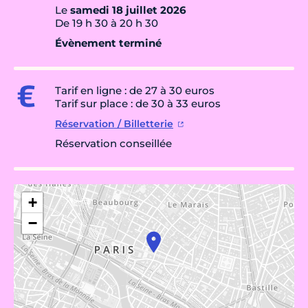
Le
samedi 18 juillet 2026
De 19 h 30 à 20 h 30
Évènement terminé
Tarif en ligne : de 27 à 30 euros
Tarif sur place : de 30 à 33 euros
Réservation / Billetterie
Réservation conseillée
+
−