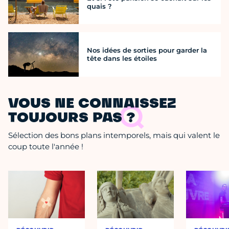
quais ?
Nos idées de sorties pour garder la
tête dans les étoiles
VOUS NE CONNAISSEZ
TOUJOURS PAS ?
Sélection des bons plans intemporels, mais qui valent le
coup toute l'année !