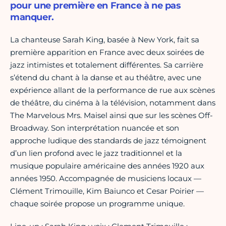
pour une première en France à ne pas
manquer.
La chanteuse Sarah King, basée à New York, fait sa
première apparition en France avec deux soirées de
jazz intimistes et totalement différentes. Sa carrière
s’étend du chant à la danse et au théâtre, avec une
expérience allant de la performance de rue aux scènes
de théâtre, du cinéma à la télévision, notamment dans
The Marvelous Mrs. Maisel ainsi que sur les scènes Off-
Broadway. Son interprétation nuancée et son
approche ludique des standards de jazz témoignent
d’un lien profond avec le jazz traditionnel et la
musique populaire américaine des années 1920 aux
années 1950. Accompagnée de musiciens locaux —
Clément Trimouille, Kim Baiunco et Cesar Poirier —
chaque soirée propose un programme unique.