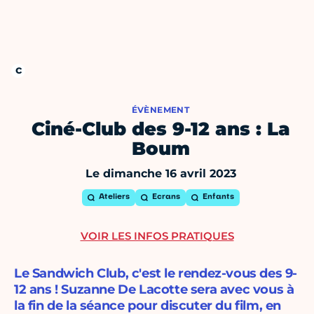
ÉVÈNEMENT
Ciné-Club des 9-12 ans : La
Boum
Le dimanche 16 avril 2023
Ateliers
Ecrans
Enfants
VOIR LES INFOS PRATIQUES
Le Sandwich Club, c'est le rendez-vous des 9-
12 ans ! Suzanne De Lacotte sera avec vous à
la fin de la séance pour discuter du film, en