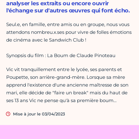
analyser les extraits ou encore ouvrir
l'échange sur d'autres œuvres qui font écho.
Seul.e, en famille, entre amis ou en groupe, nous vous
attendons nombreu.x.ses pour vivre de folles émotions
de cinéma avec le Sandwich Club !
Synopsis du film : La Boum de Claude Pinoteau
Vic vit tranquillement entre le lycée, ses parents et
Poupette, son arrière-grand-mère. Lorsque sa mère
apprend l'existence d'une ancienne maîtresse de son
mari, elle décide de "faire un break" mais du haut de
ses 13 ans Vic ne pense qu'à sa première boum…
Mise à jour le 03/04/2023