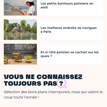
Les petits bonheurs parisiens en
août
Les meilleurs endroits où naviguer
à Paris
Et si l’été parisien se cachait sur les
quais ?
VOUS NE CONNAISSEZ
TOUJOURS PAS ?
Sélection des bons plans intemporels, mais qui valent le
coup toute l'année !