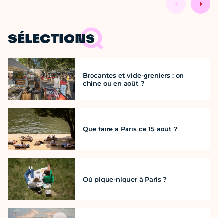
SÉLECTIONS
Brocantes et vide-greniers : on
chine où en août ?
Que faire à Paris ce 15 août ?
Où pique-niquer à Paris ?