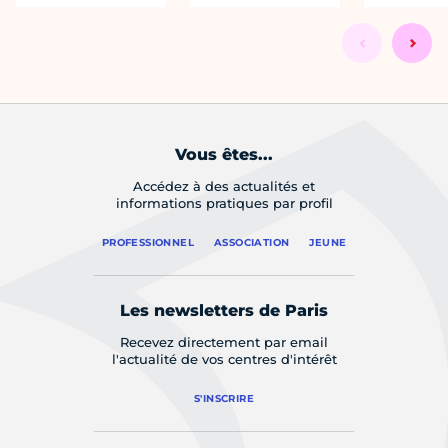
Vous êtes...
Accédez à des actualités et
informations pratiques par profil
PROFESSIONNEL
ASSOCIATION
JEUNE
Les newsletters de Paris
Recevez directement par email
l'actualité de vos centres d'intérêt
S'INSCRIRE