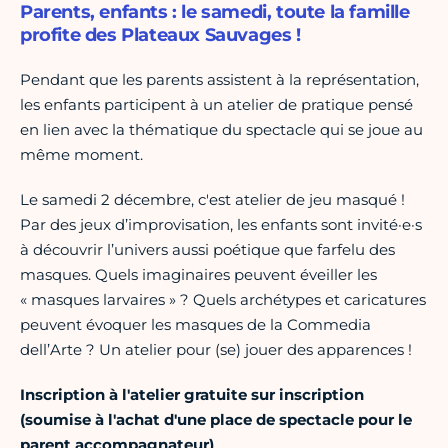
Parents, enfants : le samedi, toute la famille
profite des Plateaux Sauvages !
Pendant que les parents assistent à la représentation,
les enfants participent à un atelier de pratique pensé
en lien avec la thématique du spectacle qui se joue au
même moment.
Le samedi 2 décembre, c'est atelier de jeu masqué !
Par des jeux d’improvisation, les enfants sont invité·e·s
à découvrir l’univers aussi poétique que farfelu des
masques. Quels imaginaires peuvent éveiller les
« masques larvaires » ? Quels archétypes et caricatures
peuvent évoquer les masques de la Commedia
dell’Arte ? Un atelier pour (se) jouer des apparences !
Inscription à l'atelier gratuite sur inscription
(soumise à l'achat d'une place de spectacle pour le
parent accompagnateur)