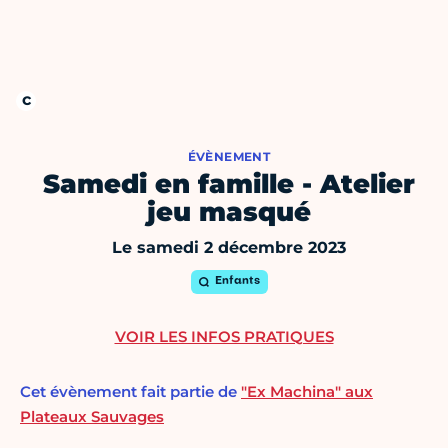
ÉVÈNEMENT
Samedi en famille - Atelier
jeu masqué
Le samedi 2 décembre 2023
Enfants
VOIR LES INFOS PRATIQUES
Cet évènement fait partie de
"Ex Machina" aux
Plateaux Sauvages