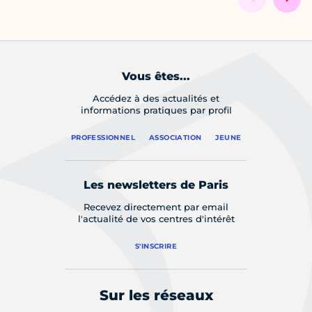
Vous êtes...
Accédez à des actualités et
informations pratiques par profil
PROFESSIONNEL
ASSOCIATION
JEUNE
Les newsletters de Paris
Recevez directement par email
l'actualité de vos centres d'intérêt
S'INSCRIRE
Sur les réseaux