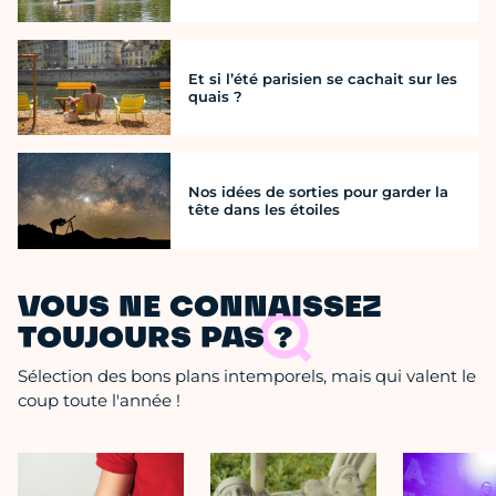
Et si l’été parisien se cachait sur les
quais ?
Nos idées de sorties pour garder la
tête dans les étoiles
VOUS NE CONNAISSEZ
TOUJOURS PAS ?
Sélection des bons plans intemporels, mais qui valent le
coup toute l'année !