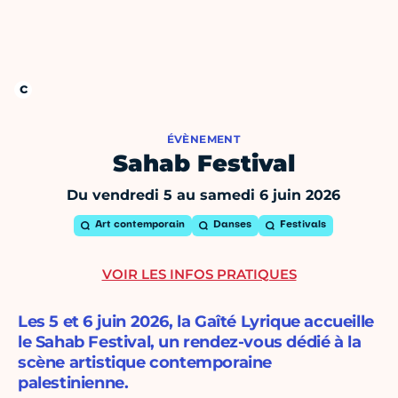
ÉVÈNEMENT
Sahab Festival
Du vendredi 5 au samedi 6 juin 2026
Art contemporain
Danses
Festivals
VOIR LES INFOS PRATIQUES
Les 5 et 6 juin 2026, la Gaîté Lyrique accueille
le Sahab Festival, un rendez-vous dédié à la
scène artistique contemporaine
palestinienne.