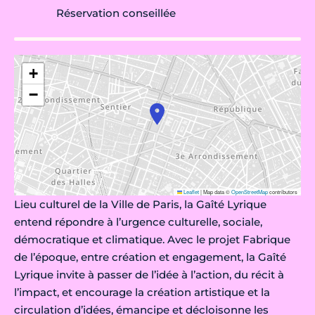
Réservation conseillée
+
−
Leaflet
|
Map data ©
OpenStreetMap
contributors
Lieu culturel de la Ville de Paris, la Gaîté Lyrique
entend répondre à l’urgence culturelle, sociale,
démocratique et climatique. Avec le projet Fabrique
de l’époque, entre création et engagement, la Gaîté
Lyrique invite à passer de l’idée à l’action, du récit à
l’impact, et encourage la création artistique et la
circulation d’idées, émancipe et décloisonne les