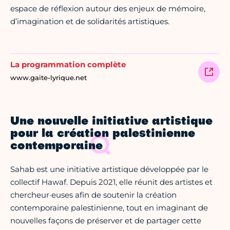
espace de réflexion autour des enjeux de mémoire,
d’imagination et de solidarités artistiques.
La programmation complète
www.gaite-lyrique.net
Une nouvelle initiative artistique
pour la création palestinienne
contemporaine
Sahab est une initiative artistique développée par le
collectif Hawaf. Depuis 2021, elle réunit des artistes et
chercheur·euses afin de soutenir la création
contemporaine palestinienne, tout en imaginant de
nouvelles façons de préserver et de partager cette