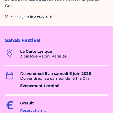
Gaza
Mise à jour le 29/05/2026
Sahab Festival
La Gaîté Lyrique
3 bis Rue Papin, Paris 3e
Du
vendredi 5
au
samedi 6 juin 2026
Du vendredi au samedi de 13 h à 0 h
Évènement terminé
Gratuit
Réservation