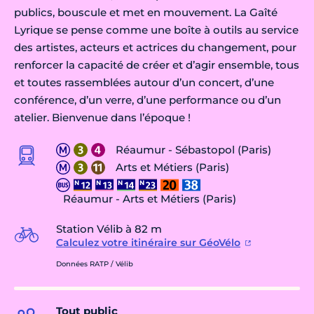
publics, bouscule et met en mouvement. La Gaîté
Lyrique se pense comme une boîte à outils au service
des artistes, acteurs et actrices du changement, pour
renforcer la capacité de créer et d’agir ensemble, tous
et toutes rassemblées autour d’un concert, d’une
conférence, d’un verre, d’une performance ou d’un
atelier. Bienvenue dans l’époque !
Réaumur - Sébastopol (Paris)
Arts et Métiers (Paris)
Réaumur - Arts et Métiers (Paris)
Station Vélib à 82 m
Calculez votre itinéraire sur GéoVélo
Données RATP / Vélib
Tout public