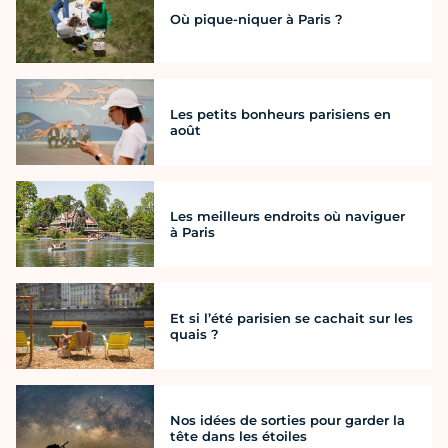
Où pique-niquer à Paris ?
Les petits bonheurs parisiens en
août
Les meilleurs endroits où naviguer
à Paris
Et si l’été parisien se cachait sur les
quais ?
Nos idées de sorties pour garder la
tête dans les étoiles