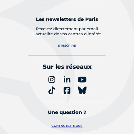
Les newsletters de Paris
Recevez directement par email
l'actualité de vos centres d'intérêt
S'INSCRIRE
Sur les réseaux
Une question ?
CONTACTEZ-NOUS