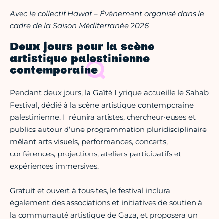
Avec le collectif Hawaf – Événement organisé dans le
cadre de la Saison Méditerranée 2026
Deux jours pour la scène
artistique palestinienne
contemporaine
Pendant deux jours, la Gaîté Lyrique accueille le Sahab
Festival, dédié à la scène artistique contemporaine
palestinienne. Il réunira artistes, chercheur·euses et
publics autour d’une programmation pluridisciplinaire
mêlant arts visuels, performances, concerts,
conférences, projections, ateliers participatifs et
expériences immersives.
Gratuit et ouvert à tous·tes, le festival inclura
également des associations et initiatives de soutien à
la communauté artistique de Gaza, et proposera un