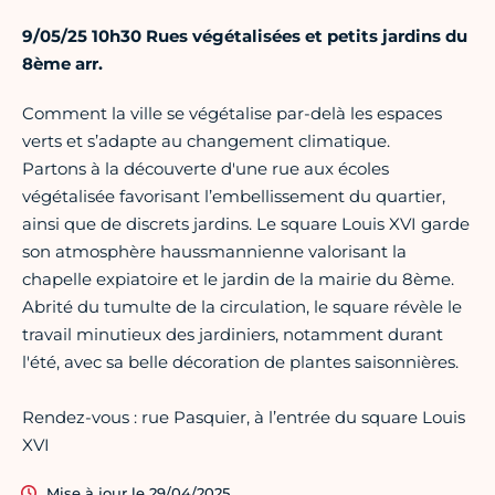
9/05/25 10h30 Rues végétalisées et petits jardins du
8ème arr.
Comment la ville se végétalise par-delà les espaces
verts et s’adapte au changement climatique.
Partons à la découverte d'une rue aux écoles
végétalisée favorisant l’embellissement du quartier,
ainsi que de discrets jardins. Le square Louis XVI garde
son atmosphère haussmannienne valorisant la
chapelle expiatoire et le jardin de la mairie du 8ème.
Abrité du tumulte de la circulation, le square révèle le
travail minutieux des jardiniers, notamment durant
l'été, avec sa belle décoration de plantes saisonnières.
Rendez-vous : rue Pasquier, à l’entrée du square Louis
XVI
Mise à jour le 29/04/2025