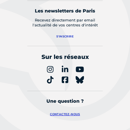
Les newsletters de Paris
Recevez directement par email
l'actualité de vos centres d'intérêt
S'INSCRIRE
Sur les réseaux
Une question ?
CONTACTEZ-NOUS