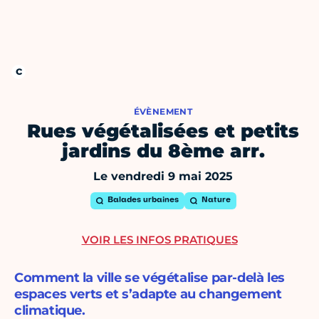
ÉVÈNEMENT
Rues végétalisées et petits
jardins du 8ème arr.
Le vendredi 9 mai 2025
Balades urbaines
Nature
VOIR LES INFOS PRATIQUES
Comment la ville se végétalise par-delà les
espaces verts et s’adapte au changement
climatique.