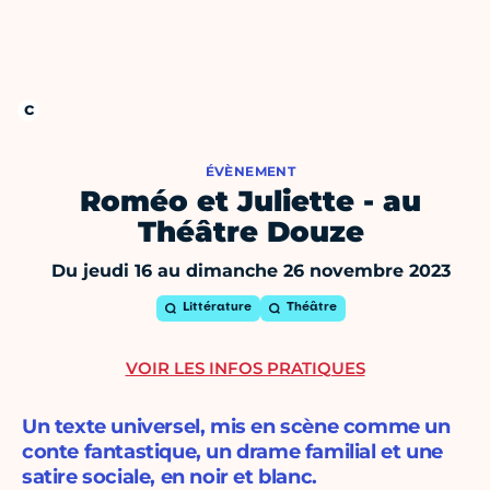
ÉVÈNEMENT
Roméo et Juliette - au
Théâtre Douze
Du jeudi 16 au dimanche 26 novembre 2023
Littérature
Théâtre
VOIR LES INFOS PRATIQUES
Un texte universel, mis en scène comme un
conte fantastique, un drame familial et une
satire sociale, en noir et blanc.