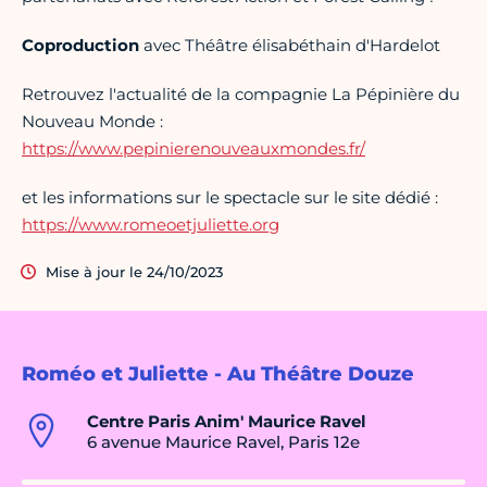
Coproduction
avec Théâtre élisabéthain d'Hardelot
Retrouvez l'actualité de la compagnie La Pépinière du
Nouveau Monde :
https://www.pepinierenouveauxmondes.fr/
et les informations sur le spectacle sur le site dédié :
https://www.romeoetjuliette.org
Mise à jour le 24/10/2023
Roméo et Juliette - Au Théâtre Douze
Centre Paris Anim' Maurice Ravel
6 avenue Maurice Ravel, Paris 12e