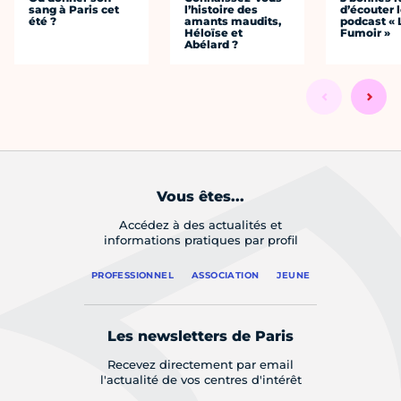
sang à Paris cet
l’histoire des
d’écouter 
été ?
amants maudits,
podcast « 
Héloïse et
Fumoir »
Abélard ?
Vous êtes...
Accédez à des actualités et
informations pratiques par profil
PROFESSIONNEL
ASSOCIATION
JEUNE
Les newsletters de Paris
Recevez directement par email
l'actualité de vos centres d'intérêt