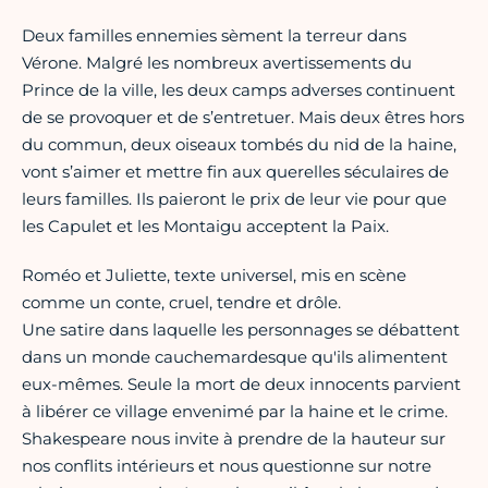
Deux familles ennemies sèment la terreur dans
Vérone. Malgré les nombreux avertissements du
Prince de la ville, les deux camps adverses continuent
de se provoquer et de s’entretuer. Mais deux êtres hors
du commun, deux oiseaux tombés du nid de la haine,
vont s’aimer et mettre fin aux querelles séculaires de
leurs familles. Ils paieront le prix de leur vie pour que
les Capulet et les Montaigu acceptent la Paix.
Roméo et Juliette, texte universel, mis en scène
comme un conte, cruel, tendre et drôle.
Une satire dans laquelle les personnages se débattent
dans un monde cauchemardesque qu'ils alimentent
eux-mêmes. Seule la mort de deux innocents parvient
à libérer ce village envenimé par la haine et le crime.
Shakespeare nous invite à prendre de la hauteur sur
nos conflits intérieurs et nous questionne sur notre