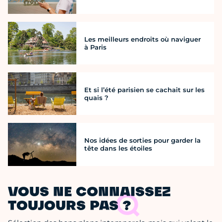
Les meilleurs endroits où naviguer
à Paris
Et si l’été parisien se cachait sur les
quais ?
Nos idées de sorties pour garder la
tête dans les étoiles
VOUS NE CONNAISSEZ
TOUJOURS PAS ?