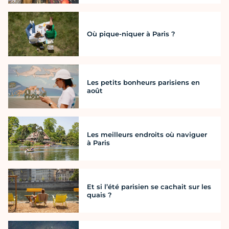
Où pique-niquer à Paris ?
Les petits bonheurs parisiens en
août
Les meilleurs endroits où naviguer
à Paris
Et si l’été parisien se cachait sur les
quais ?