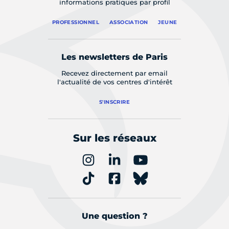
informations pratiques par profil
PROFESSIONNEL
ASSOCIATION
JEUNE
Les newsletters de Paris
Recevez directement par email
l'actualité de vos centres d'intérêt
S'INSCRIRE
Sur les réseaux
Une question ?