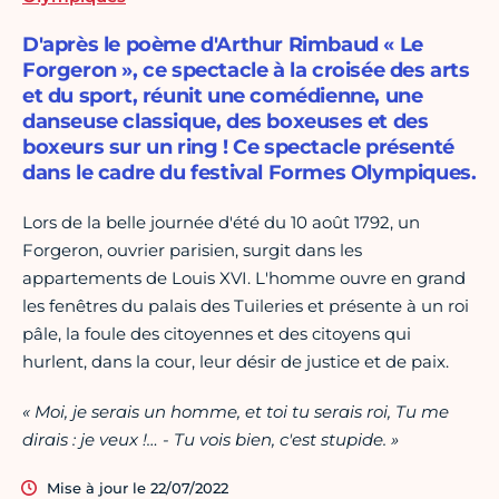
D'après le poème d'Arthur Rimbaud « Le
Forgeron », ce spectacle à la croisée des arts
et du sport, réunit une comédienne, une
danseuse classique, des boxeuses et des
boxeurs sur un ring ! Ce spectacle présenté
dans le cadre du festival Formes Olympiques.
Lors de la belle journée d'été du 10 août 1792, un
Forgeron, ouvrier parisien, surgit dans les
appartements de Louis XVI. L'homme ouvre en grand
les fenêtres du palais des Tuileries et présente à un roi
pâle, la foule des citoyennes et des citoyens qui
hurlent, dans la cour, leur désir de justice et de paix.
« Moi, je serais un homme, et toi tu serais roi, Tu me
dirais : je veux !… - Tu vois bien, c'est stupide. »
Mise à jour le 22/07/2022