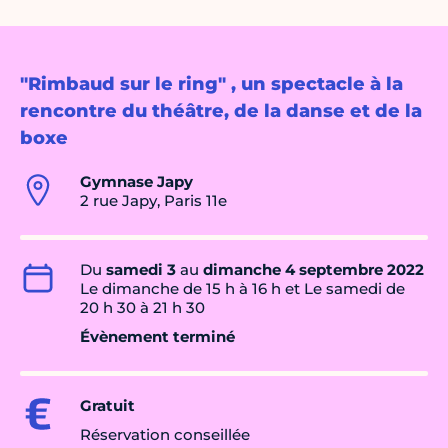
"Rimbaud sur le ring" , un spectacle à la
rencontre du théâtre, de la danse et de la
boxe
Gymnase Japy
2 rue Japy, Paris 11e
Du
samedi 3
au
dimanche 4 septembre 2022
Le dimanche de 15 h à 16 h et Le samedi de
20 h 30 à 21 h 30
Évènement terminé
Gratuit
Réservation conseillée