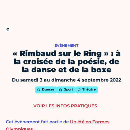
ÉVÈNEMENT
« Rimbaud sur le Ring » : à
la croisée de la poésie, de
la danse et de la boxe
Du samedi 3 au dimanche 4 septembre 2022
Danses
Sport
Théâtre
VOIR LES INFOS PRATIQUES
Cet évènement fait partie de
Un été en Formes
Olympiques