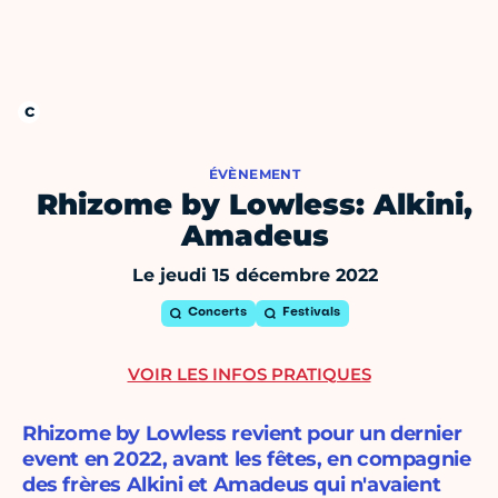
ÉVÈNEMENT
Rhizome by Lowless: Alkini,
Amadeus
Le jeudi 15 décembre 2022
Concerts
Festivals
VOIR LES INFOS PRATIQUES
Rhizome by Lowless revient pour un dernier
event en 2022, avant les fêtes, en compagnie
des frères Alkini et Amadeus qui n'avaient