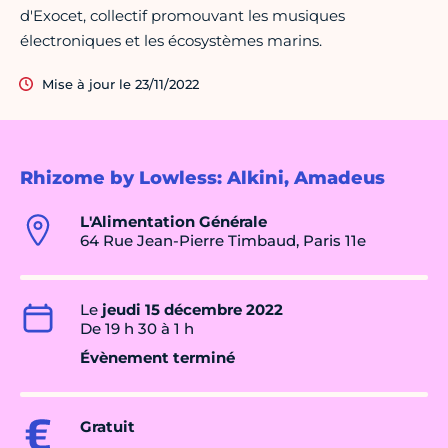
d'Exocet, collectif promouvant les musiques
électroniques et les écosystèmes marins.
Mise à jour le 23/11/2022
Rhizome by Lowless: Alkini, Amadeus
L'Alimentation Générale
64 Rue Jean-Pierre Timbaud, Paris 11e
Le
jeudi 15 décembre 2022
De 19 h 30 à 1 h
Évènement terminé
Gratuit