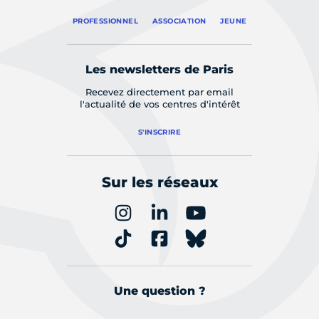
PROFESSIONNEL
ASSOCIATION
JEUNE
Les newsletters de Paris
Recevez directement par email
l'actualité de vos centres d'intérêt
S'INSCRIRE
Sur les réseaux
Une question ?