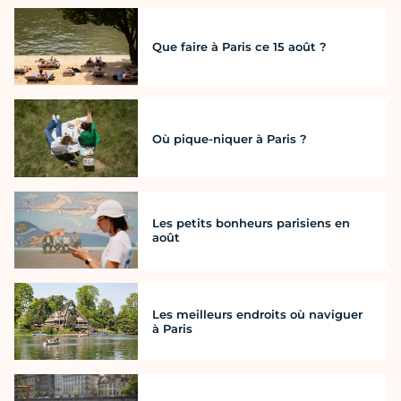
Que faire à Paris ce 15 août ?
Où pique-niquer à Paris ?
Les petits bonheurs parisiens en
août
Les meilleurs endroits où naviguer
à Paris