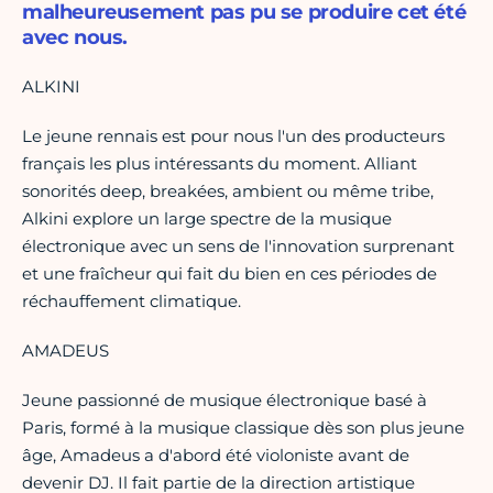
malheureusement pas pu se produire cet été
avec nous.
ALKINI
Le jeune rennais est pour nous l'un des producteurs
français les plus intéressants du moment. Alliant
sonorités deep, breakées, ambient ou même tribe,
Alkini explore un large spectre de la musique
électronique avec un sens de l'innovation surprenant
et une fraîcheur qui fait du bien en ces périodes de
réchauffement climatique.
AMADEUS
Jeune passionné de musique électronique basé à
Paris, formé à la musique classique dès son plus jeune
âge, Amadeus a d'abord été violoniste avant de
devenir DJ. Il fait partie de la direction artistique