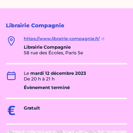
Librairie Compagnie
https://www.librairie-compagnie.fr/
Librairie Compagnie
58 rue des Écoles, Paris 5e
Le
mardi 12 décembre 2023
De 20 h à 21 h
Évènement terminé
Gratuit