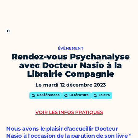
ÉVÈNEMENT
Rendez-vous Psychanalyse
avec Docteur Nasio à la
Librairie Compagnie
Le mardi 12 décembre 2023
Conférences
Littérature
Loisirs
VOIR LES INFOS PRATIQUES
Nous avons le plaisir d'accueillir Docteur
Nasio à l'occasion de la parution de son livre "