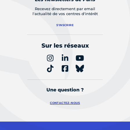
Recevez directement par email
l'actualité de vos centres d'intérêt
S'INSCRIRE
Sur les réseaux
Une question ?
CONTACTEZ-NOUS