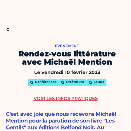
ÉVÈNEMENT
Rendez-vous littérature
avec Michaël Mention
Le vendredi 10 février 2023
Conférences
Littérature
Loisirs
VOIR LES INFOS PRATIQUES
C'est avec joie que nous recevons Michaël
Mention pour la parution de son livre "Les
Gentils" aux éditions Belfond Noir. Au