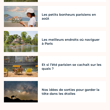
Les petits bonheurs parisiens en
août
Les meilleurs endroits où naviguer
à Paris
Et si l’été parisien se cachait sur les
quais ?
Nos idées de sorties pour garder la
tête dans les étoiles