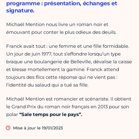
programme : présentation, échanges et
signature.
Michaël Mention nous livre un roman noir et
émouvant pour conter le plus odieux des deuils.
Franck avait tout : une femme et une fille formidable.
Un jour de juin 1977, tout s’effondre lorsqu’un type
braque une boulangerie de Belleville, dévalise la caisse
et blesse mortellement la gamine. Franck attend
toujours des flics cette réponse qui ne vient pas :
l’identité du salaud qui a tué sa fille.
Michaël Mention est romancier et scénariste. Il obtient
le Grand Prix du roman noir français en 2013 pour son
polar
“Sale temps pour le pays”.
Mise à jour le 19/01/2023