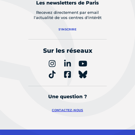
Les newsletters de Paris
Recevez directement par email
l'actualité de vos centres d'intérêt
S'INSCRIRE
Sur les réseaux
Une question ?
CONTACTEZ-NOUS