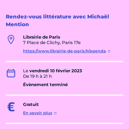
Rendez-vous littérature avec Michaël
Mention
Librairie de Paris
7 Place de Clichy, Paris 17e
https://www.librairie-de-paris.fr/agenda
Le
vendredi 10 février 2023
De 19 h à 21 h
Évènement terminé
Gratuit
En savoir plus