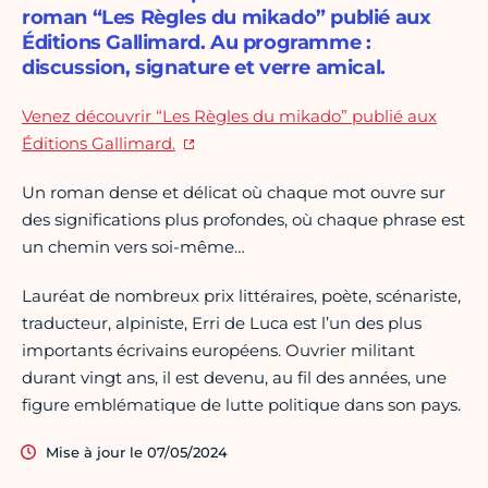
roman “Les Règles du mikado” publié aux
Éditions Gallimard. Au programme :
discussion, signature et verre amical.
Venez découvrir “Les Règles du mikado” publié aux
Éditions Gallimard.
Un roman dense et délicat où chaque mot ouvre sur
des significations plus profondes, où chaque phrase est
un chemin vers soi-même…
Lauréat de nombreux prix littéraires, poète, scénariste,
traducteur, alpiniste, Erri de Luca est l’un des plus
importants écrivains européens. Ouvrier militant
durant vingt ans, il est devenu, au fil des années, une
figure emblématique de lutte politique dans son pays.
Mise à jour le 07/05/2024