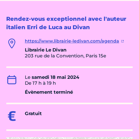
Rendez-vous exceptionnel avec l'auteur
italien Erri de Luca au Divan
https://www.librairie-ledivan.com/agenda
Librairie Le Divan
203 rue de la Convention, Paris 15e
Le
samedi 18 mai 2024
De 17 h à 19 h
Évènement terminé
Gratuit