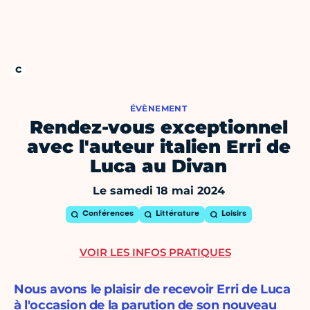
ÉVÈNEMENT
Rendez-vous exceptionnel
avec l'auteur italien Erri de
Luca au Divan
Le samedi 18 mai 2024
Conférences
Littérature
Loisirs
VOIR LES INFOS PRATIQUES
Nous avons le plaisir de recevoir Erri de Luca
à l'occasion de la parution de son nouveau