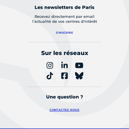
Les newsletters de Paris
Recevez directement par email
l'actualité de vos centres d'intérêt
S'INSCRIRE
Sur les réseaux
Une question ?
CONTACTEZ-NOUS