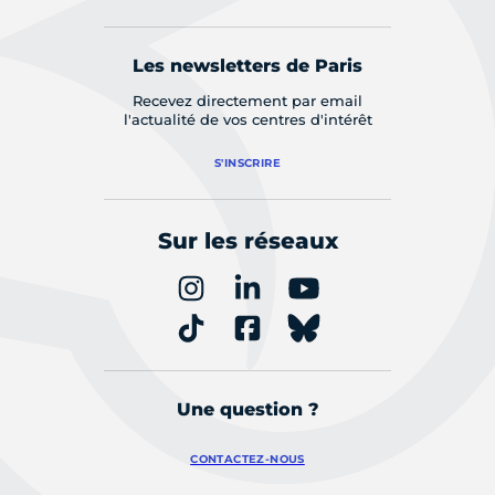
Les newsletters de Paris
Recevez directement par email
l'actualité de vos centres d'intérêt
S'INSCRIRE
Sur les réseaux
Une question ?
CONTACTEZ-NOUS