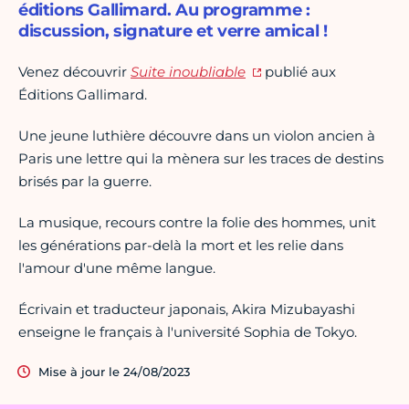
éditions Gallimard. Au programme :
discussion, signature et verre amical !
Venez découvrir
Suite inoubliable
publié aux
Éditions Gallimard.
Une jeune luthière découvre dans un violon ancien à
Paris une lettre qui la mènera sur les traces de destins
brisés par la guerre.
La musique, recours contre la folie des hommes, unit
les générations par-delà la mort et les relie dans
l'amour d'une même langue.
Écrivain et traducteur japonais, Akira Mizubayashi
enseigne le français à l'université Sophia de Tokyo.
Mise à jour le 24/08/2023