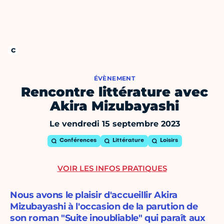
ÉVÈNEMENT
Rencontre littérature avec
Akira Mizubayashi
Le vendredi 15 septembre 2023
Conférences
Littérature
Loisirs
VOIR LES INFOS PRATIQUES
Nous avons le plaisir d'accueillir Akira
Mizubayashi à l'occasion de la parution de
son roman "Suite inoubliable" qui paraît aux