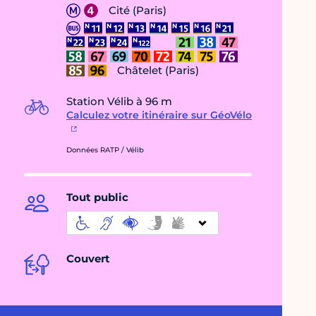
Cité (Paris)
Châtelet (Paris)
Station Vélib à 96 m
Calculez votre itinéraire sur GéoVélo
Données RATP / Vélib
Tout public
Couvert