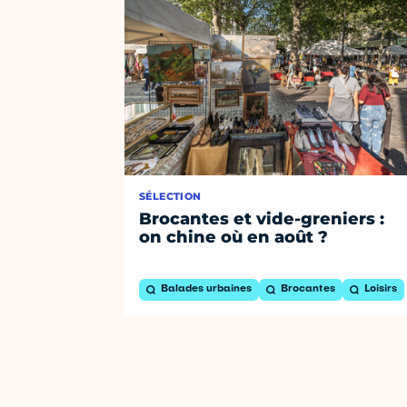
SÉLECTION
Brocantes et vide-greniers :
on chine où en août ?
Balades urbaines
Brocantes
Loisirs