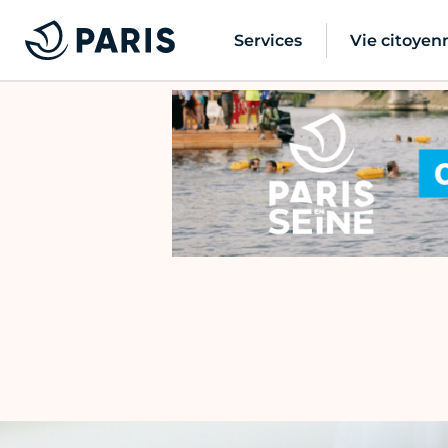
Services
Vie citoyen