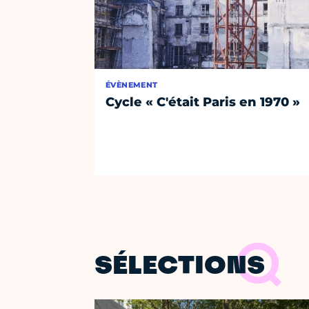
ÉVÈNEMENT
Cycle « C'était Paris en 1970 »
SÉLECTIONS