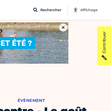
Rechercher
Affichage
Contribuer
ÉVÈNEMENT