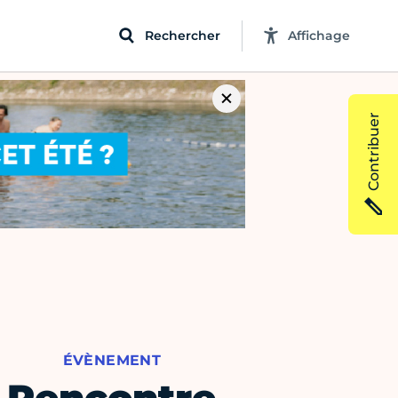
Rechercher
Affichage
Contribuer
ÉVÈNEMENT