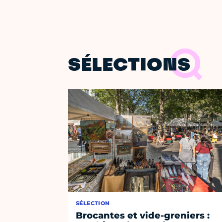
SÉLECTIONS
SÉLECTION
Brocantes et vide-greniers :