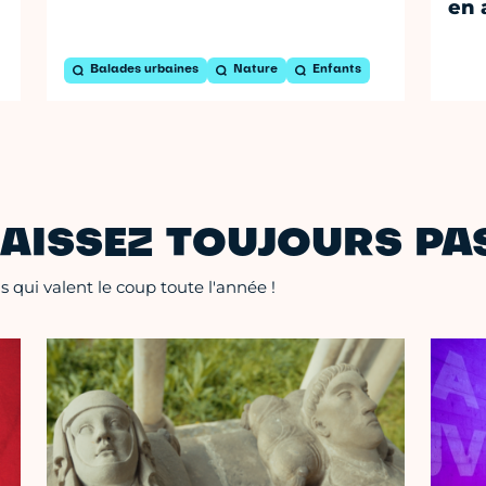
en 
Balades urbaines
Nature
Enfants
AISSEZ TOUJOURS PAS
 qui valent le coup toute l'année !