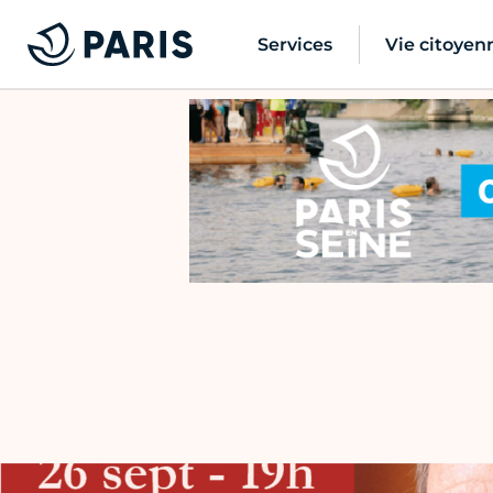
Services
Vie citoyen