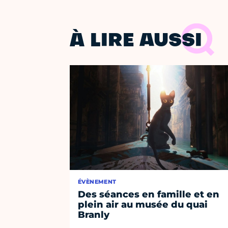
À LIRE AUSSI
ÉVÈNEMENT
Des séances en famille et en
plein air au musée du quai
Branly