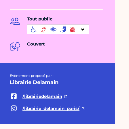
Tout public
Couvert
Évènement proposé par :
Librairie Delamain
/librairiedelamain
/librairie_delamain_paris/