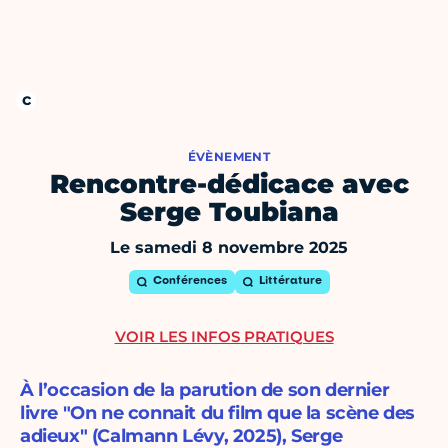
ÉVÈNEMENT
Rencontre-dédicace avec
Serge Toubiana
Le samedi 8 novembre 2025
Conférences
Littérature
VOIR LES INFOS PRATIQUES
À l’occasion de la parution de son dernier
livre "On ne connait du film que la scène des
adieux" (Calmann Lévy, 2025), Serge