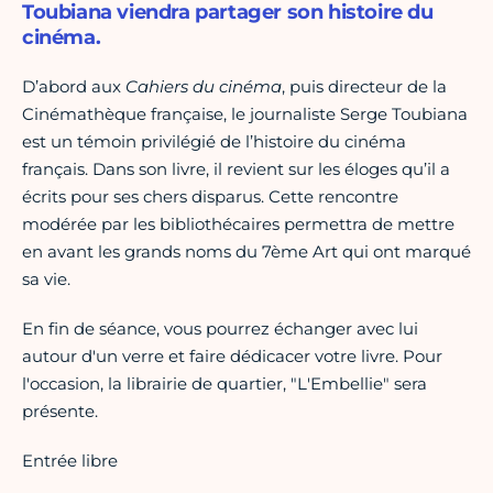
Toubiana viendra partager son histoire du
cinéma.
D’abord aux
Cahiers du cinéma
, puis directeur de la
Cinémathèque française, le journaliste Serge Toubiana
est un témoin privilégié de l’histoire du cinéma
français. Dans son livre, il revient sur les éloges qu’il a
écrits pour ses chers disparus. Cette rencontre
modérée par les bibliothécaires permettra de mettre
en avant les grands noms du 7ème Art qui ont marqué
sa vie.
En fin de séance, vous pourrez échanger avec lui
autour d'un verre et faire dédicacer votre livre. Pour
l'occasion, la librairie de quartier, "L'Embellie" sera
présente.
Entrée libre