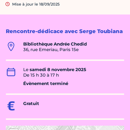
Mise à jour le 18/09/2025
Rencontre-dédicace avec Serge Toubiana
Bibliothèque Andrée Chedid
36, rue Emeriau, Paris 15e
Le
samedi 8 novembre 2025
De 15 h 30 à 17 h
Évènement terminé
Gratuit