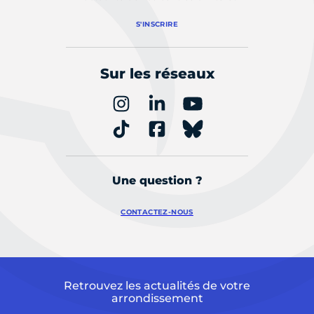
S'INSCRIRE
Sur les réseaux
Une question ?
CONTACTEZ-NOUS
Retrouvez les actualités de votre
arrondissement