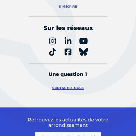
S'INSCRIRE
Sur les réseaux
Une question ?
CONTACTEZ-NOUS
Retrouvez les actualités de votre
arrondissement