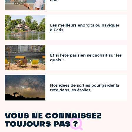
Les meilleurs endroits où naviguer
à Paris
Et si l’été parisien se cachait sur les
quais ?
Nos idées de sorties pour garder la
tête dans les étoiles
VOUS NE CONNAISSEZ
TOUJOURS PAS ?