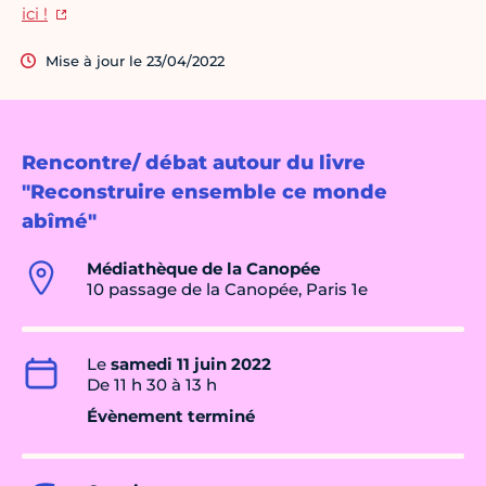
ici !
Mise à jour le 23/04/2022
Rencontre/ débat autour du livre
"Reconstruire ensemble ce monde
abîmé"
Médiathèque de la Canopée
10 passage de la Canopée, Paris 1e
Le
samedi 11 juin 2022
De 11 h 30 à 13 h
Évènement terminé