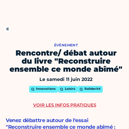
ÉVÈNEMENT
Rencontre/ débat autour
du livre "Reconstruire
ensemble ce monde abîmé"
Le samedi 11 juin 2022
Innovations
Loisirs
Solidarité
VOIR LES INFOS PRATIQUES
Venez débattre autour de l'essai
"Reconstruire ensemble ce monde abîmé :