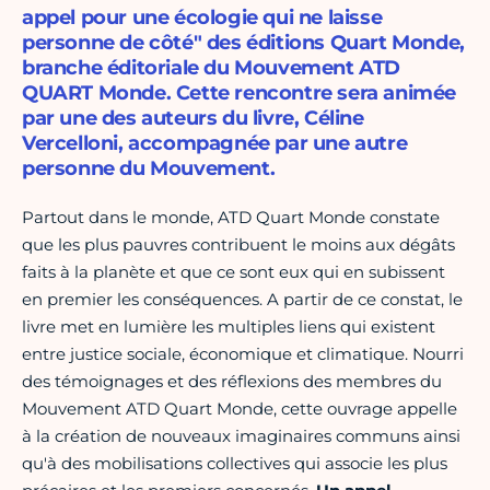
appel pour une écologie qui ne laisse
personne de côté" des éditions Quart Monde,
branche éditoriale du Mouvement ATD
QUART Monde. Cette rencontre sera animée
par une des auteurs du livre, Céline
Vercelloni, accompagnée par une autre
personne du Mouvement.
Partout dans le monde, ATD Quart Monde constate
que les plus pauvres contribuent le moins aux dégâts
faits à la planète et que ce sont eux qui en subissent
en premier les conséquences. A partir de ce constat, le
livre met en lumière les multiples liens qui existent
entre justice sociale, économique et climatique. Nourri
des témoignages et des réflexions des membres du
Mouvement ATD Quart Monde, cette ouvrage appelle
à la création de nouveaux imaginaires communs ainsi
qu'à des mobilisations collectives qui associe les plus