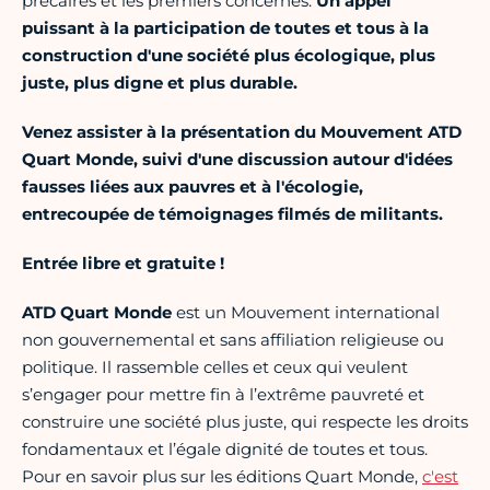
précaires et les premiers concernés.
Un appel
puissant à la participation de toutes et tous à la
construction d'une société plus écologique, plus
juste, plus digne et plus durable.
Venez assister à la présentation du Mouvement ATD
Quart Monde, suivi d'une discussion autour d'idées
fausses liées aux pauvres et à l'écologie,
entrecoupée de témoignages filmés de militants.
Entrée libre et gratuite !
ATD Quart Monde
est un Mouvement international
non gouvernemental et sans affiliation religieuse ou
politique. Il rassemble celles et ceux qui veulent
s’engager pour mettre fin à l’extrême pauvreté et
construire une société plus juste, qui respecte les droits
fondamentaux et l’égale dignité de toutes et tous.
Pour en savoir plus sur les éditions Quart Monde,
c'est