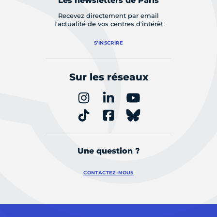
Les newsletters de Paris
Recevez directement par email
l'actualité de vos centres d'intérêt
S'INSCRIRE
Sur les réseaux
Une question ?
CONTACTEZ-NOUS