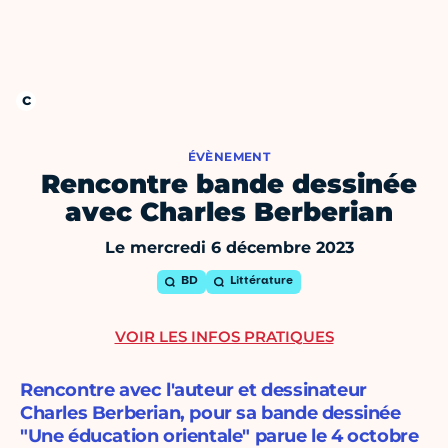
ÉVÈNEMENT
Rencontre bande dessinée
avec Charles Berberian
Le mercredi 6 décembre 2023
BD
Littérature
VOIR LES INFOS PRATIQUES
Rencontre avec l'auteur et dessinateur
Charles Berberian, pour sa bande dessinée
"Une éducation orientale" parue le 4 octobre