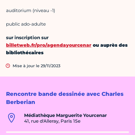
auditorium (niveau -1)
public ado-adulte
sur inscription sur
billetweb.fr/pro/agendayourcenar
ou auprès des
bibliothécaires
Mise à jour le 29/11/2023
Rencontre bande dessinée avec Charles
Berberian
Médiathèque Marguerite Yourcenar
41, rue d'Alleray, Paris 15e