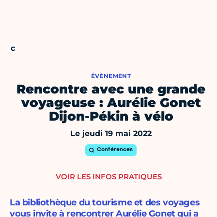
ÉVÈNEMENT
Rencontre avec une grande
voyageuse : Aurélie Gonet
Dijon-Pékin à vélo
Le jeudi 19 mai 2022
Conférences
VOIR LES INFOS PRATIQUES
La bibliothèque du tourisme et des voyages
vous invite à rencontrer Aurélie Gonet qui a