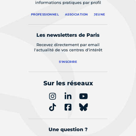
informations pratiques par profil
PROFESSIONNEL
ASSOCIATION
JEUNE
Les newsletters de Paris
Recevez directement par email
l'actualité de vos centres d'intérêt
S'INSCRIRE
Sur les réseaux
Une question ?