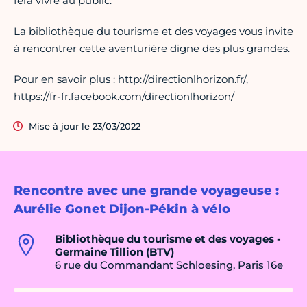
fera vivre au public.
La bibliothèque du tourisme et des voyages vous invite
à rencontrer cette aventurière digne des plus grandes.
Pour en savoir plus : http://directionlhorizon.fr/,
https://fr-fr.facebook.com/directionlhorizon/
Mise à jour le 23/03/2022
Rencontre avec une grande voyageuse :
Aurélie Gonet Dijon-Pékin à vélo
Bibliothèque du tourisme et des voyages -
Germaine Tillion (BTV)
6 rue du Commandant Schloesing, Paris 16e