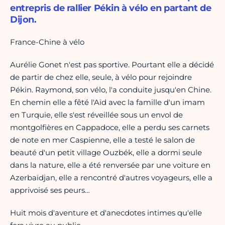
entrepris de rallier Pékin à vélo en partant de
Dijon.
France-Chine à vélo
Aurélie Gonet n'est pas sportive. Pourtant elle a décidé
de partir de chez elle, seule, à vélo pour rejoindre
Pékin. Raymond, son vélo, l'a conduite jusqu'en Chine.
En chemin elle a fêté l'Aïd avec la famille d'un imam
en Turquie, elle s'est réveillée sous un envol de
montgolfières en Cappadoce, elle a perdu ses carnets
de note en mer Caspienne, elle a testé le salon de
beauté d'un petit village Ouzbék, elle a dormi seule
dans la nature, elle a été renversée par une voiture en
Azerbaïdjan, elle a rencontré d'autres voyageurs, elle a
apprivoisé ses peurs…
Huit mois d'aventure et d'anecdotes intimes qu'elle