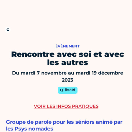
ÉVÈNEMENT
Rencontre avec soi et avec
les autres
Du mardi 7 novembre au mardi 19 décembre
2023
Santé
VOIR LES INFOS PRATIQUES
Groupe de parole pour les séniors animé par
les Psys nomades