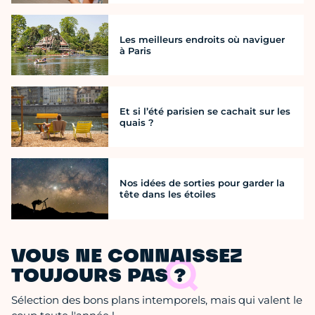
Les meilleurs endroits où naviguer
à Paris
Et si l’été parisien se cachait sur les
quais ?
Nos idées de sorties pour garder la
tête dans les étoiles
VOUS NE CONNAISSEZ
TOUJOURS PAS ?
Sélection des bons plans intemporels, mais qui valent le