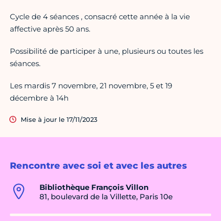
Cycle de 4 séances , consacré cette année à la vie
affective après 50 ans.
Possibilité de participer à une, plusieurs ou toutes les
séances.
Les mardis 7 novembre, 21 novembre, 5 et 19
décembre à 14h
Mise à jour le 17/11/2023
Rencontre avec soi et avec les autres
Bibliothèque François Villon
81, boulevard de la Villette, Paris 10e