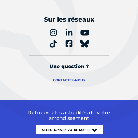
Sur les réseaux
Une question ?
CONTACTEZ-NOUS
Retrouvez les actualités de votre
arrondissement