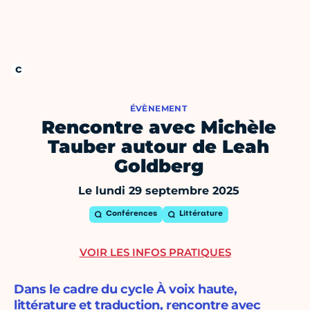
ÉVÈNEMENT
Rencontre avec Michèle
Tauber autour de Leah
Goldberg
Le lundi 29 septembre 2025
Conférences
Littérature
VOIR LES INFOS PRATIQUES
Dans le cadre du cycle À voix haute,
littérature et traduction, rencontre avec