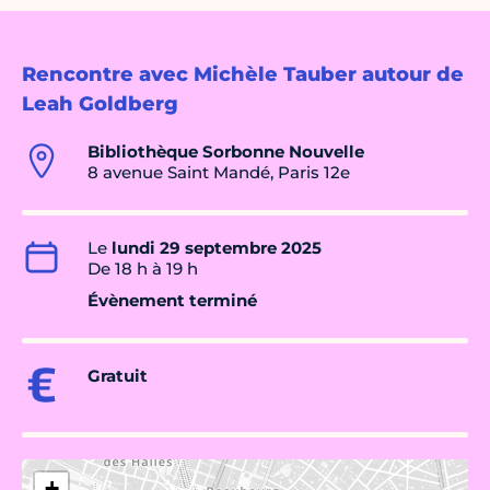
Rencontre avec Michèle Tauber autour de
Leah Goldberg
Bibliothèque Sorbonne Nouvelle
8 avenue Saint Mandé, Paris 12e
Le
lundi 29 septembre 2025
De 18 h à 19 h
Évènement terminé
Gratuit
+