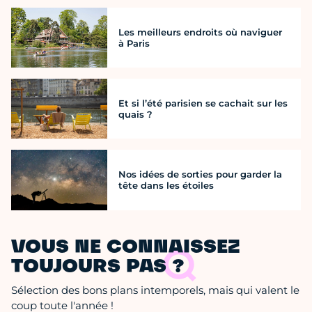
Les meilleurs endroits où naviguer
à Paris
Et si l’été parisien se cachait sur les
quais ?
Nos idées de sorties pour garder la
tête dans les étoiles
VOUS NE CONNAISSEZ
TOUJOURS PAS ?
Sélection des bons plans intemporels, mais qui valent le
coup toute l'année !