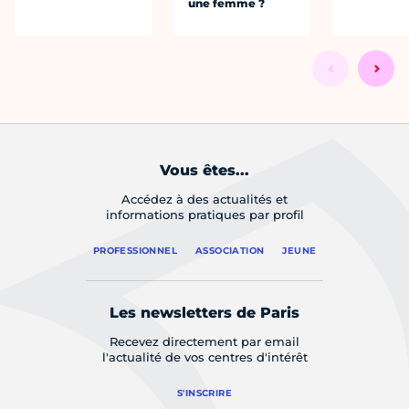
une femme ?
Vous êtes...
Accédez à des actualités et
informations pratiques par profil
PROFESSIONNEL
ASSOCIATION
JEUNE
Les newsletters de Paris
Recevez directement par email
l'actualité de vos centres d'intérêt
S'INSCRIRE