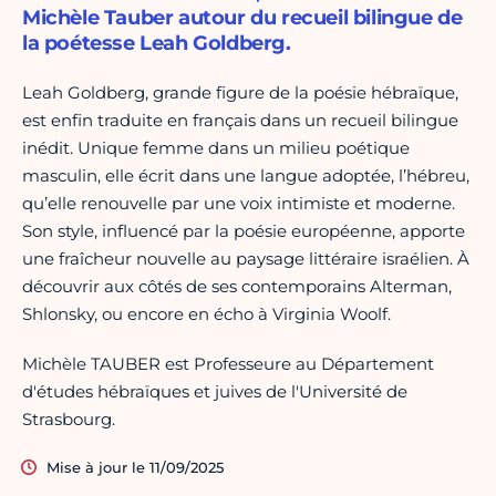
Michèle Tauber autour du recueil bilingue de
la poétesse Leah Goldberg.
Leah Goldberg, grande figure de la poésie hébraïque,
est enfin traduite en français dans un recueil bilingue
inédit. Unique femme dans un milieu poétique
masculin, elle écrit dans une langue adoptée, l’hébreu,
qu’elle renouvelle par une voix intimiste et moderne.
Son style, influencé par la poésie européenne, apporte
une fraîcheur nouvelle au paysage littéraire israélien. À
découvrir aux côtés de ses contemporains Alterman,
Shlonsky, ou encore en écho à Virginia Woolf.
Michèle TAUBER est Professeure au Département
d'études hébraïques et juives de l'Université de
Strasbourg.
Mise à jour le 11/09/2025