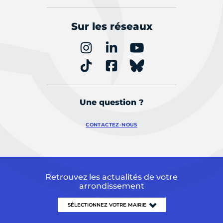
Sur les réseaux
Une question ?
CONTACTEZ-NOUS
Retrouvez les actualités de votre
arrondissement